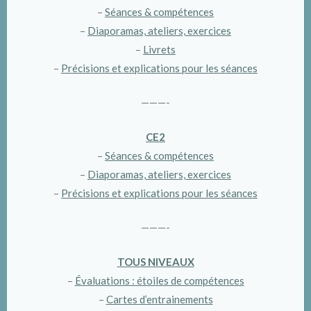
–
Séances & compétences
–
Diaporamas, ateliers, exercices
–
Livrets
–
Précisions et explications pour les séances
———-
CE2
–
Séances & compétences
–
Diaporamas, ateliers, exercices
–
Précisions et explications pour les séances
———-
TOUS NIVEAUX
–
Évaluations : étoiles de compétences
–
Cartes d’entrainements