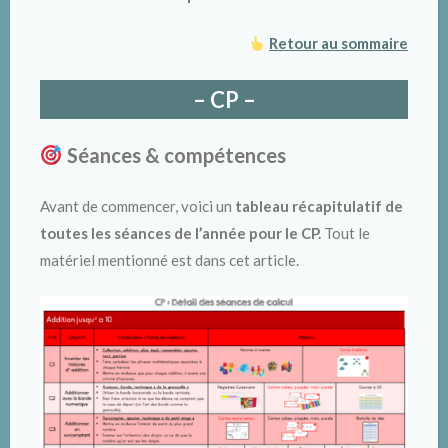
Retour au sommaire
– CP –
Séances & compétences
Avant de commencer, voici un
tableau récapitulatif de
toutes les séances de l’année pour le CP.
Tout le
matériel mentionné est dans cet article.