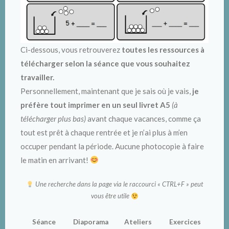
Ci-dessous, vous retrouverez
toutes les ressources à
télécharger selon la séance que vous souhaitez
travailler.
Personnellement, maintenant que je sais où je vais,
je
préfère tout imprimer
en un seul livret A5
(à
télécharger plus bas)
avant chaque vacances, comme ça
tout est prêt à chaque rentrée et je n’ai plus à m’en
occuper pendant la période. Aucune photocopie à faire
le matin en arrivant!
Une recherche dans la page via le raccourci « CTRL+F » peut
vous être utile
Séance
Diaporama
Ateliers
Exercices