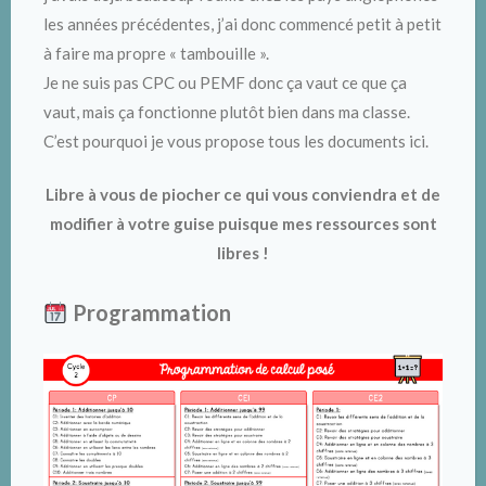
les années précédentes, j’ai donc commencé petit à petit
à faire ma propre « tambouille ».
Je ne suis pas CPC ou PEMF donc ça vaut ce que ça
vaut, mais ça fonctionne plutôt bien dans ma classe.
C’est pourquoi je vous propose tous les documents ici.
Libre à vous de piocher ce qui vous conviendra et de
modifier à votre guise puisque mes ressources sont
libres !
Programmation