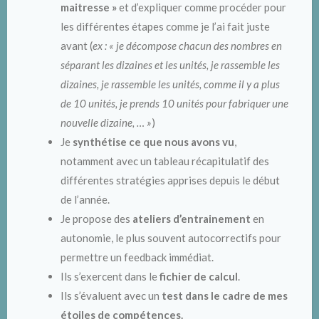
maitresse »
et d’expliquer comme procéder pour
les différentes étapes comme je l’ai fait juste
avant (
ex :
« je décompose chacun des nombres en
séparant les dizaines et les unités, je rassemble les
dizaines, je rassemble les unités, comme il y a plus
de 10 unités, je prends 10 unités pour fabriquer une
nouvelle dizaine, … »
)
Je
synthétise ce que nous avons vu
,
notamment avec un tableau récapitulatif des
différentes stratégies apprises depuis le début
de l’année.
Je propose des
ateliers d’entrainement
en
autonomie, le plus souvent autocorrectifs pour
permettre un feedback immédiat.
Ils s’exercent dans le
fichier de calcul
.
Ils s’évaluent avec un
test dans le cadre de mes
étoiles de compétences.