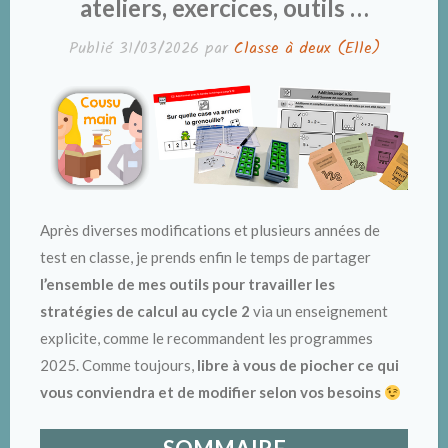
ateliers, exercices, outils …
Publié
31/03/2026
par
Classe à deux (Elle)
Après diverses modifications et plusieurs années de
test en classe, je prends enfin le temps de partager
l’ensemble de mes outils
pour travailler les
stratégies de calcul au cycle 2
via un enseignement
explicite, comme le recommandent les programmes
2025. Comme toujours,
libre à vous de piocher ce qui
vous conviendra et de modifier selon vos besoins