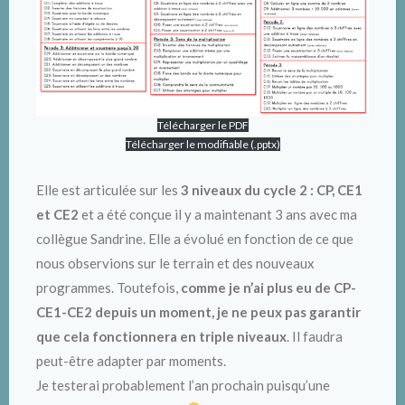
Télécharger le PDF
Télécharger le modifiable (.pptx)
Elle est articulée sur les
3 niveaux du cycle 2 : CP, CE1
et CE2
et a été conçue il y a maintenant 3 ans avec ma
collègue Sandrine. Elle a évolué en fonction de ce que
nous observions sur le terrain et des nouveaux
programmes. Toutefois,
comme je n’ai plus eu de CP-
CE1-CE2 depuis un moment, je ne peux pas garantir
que cela fonctionnera en triple niveaux
. Il faudra
peut-être adapter par moments.
Je testerai probablement l’an prochain puisqu’une