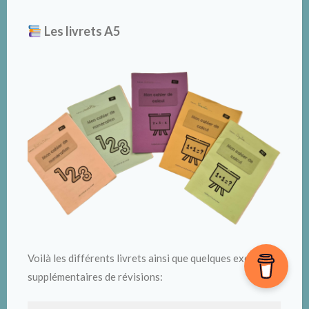
Les livrets A5
Voilà les différents livrets ainsi que quelques exercices
supplémentaires de révisions: