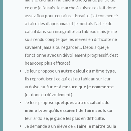
ce que je faisais, la marche à suivre restait donc
assez flou pour certains… Ensuite, j’ai commencé
à faire des diaporamas et je mettais l’arbre de
calcul dans son intégralité au tableau mais je me
suis rendu compte que les élèves en difficulté ne
savaient jamais où regarder… Depuis que je
fonctionne avec un dévoilement progressif, c’est
beaucoup plus efficace!
Je leur propose un
autre calcul du même type
,
ils reproduisent ce qui est au tableau sur leur
ardoise
au fur et à mesure que je commente
(et donc du dévoilement).
Je leur propose
quelques autres calculs du
même type qu’ils essaient de faire seuls
sur
leur ardoise, je guide les plus en difficulté.
Je demande à un élève de
« faire le maitre ou la