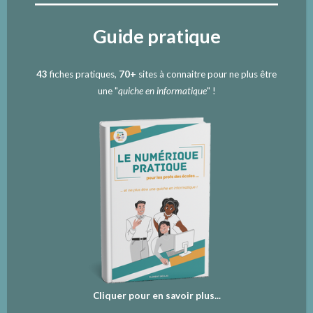
Guide pratique
43
fiches pratiques,
70+
sites à connaitre pour ne plus être
une "
quiche en informatique
" !
Cliquer pour en savoir plus...