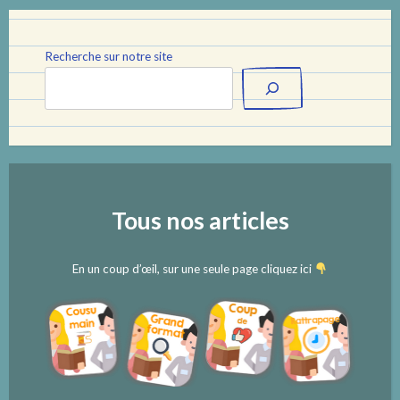
Recherche sur notre site
Tous nos articles
En un coup d’œil, sur une seule page cliquez ici