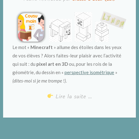
Le mot «
Minecraft
» allume des étoiles dans les yeux
de vos élèves ? Alors faites-leur plaisir avec l’activité
qui suit : du
pixel art en 3D
ou, pour les rois de la
géométrie, du dessin en «
perspective isométrique
»
(dites-moi si je me trompe !)
.
Lire la suite …