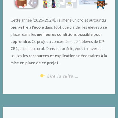
Cette année
(2023-2024)
, j’ai mené un projet autour du
bien-être à l’école
dans l’optique d’aider les élèves à se
placer dans les
meilleures conditions possible pour
apprendre
. Ce projet a concerné mes 24 élèves de
CP-
CE1
, en milieu rural. Dans cet article, vous trouverez
toutes les
ressources et explications nécessaires à la
mise en place de ce projet.
Lire la suite …