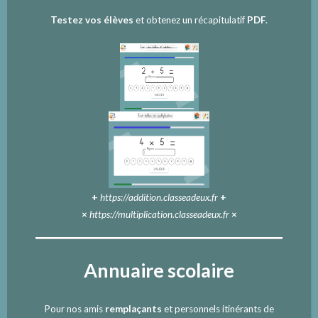
Testez vos élèves
et obtenez un récapitulatif
PDF
.
+
https://addition.classeadeux.fr
+
×
https://multiplication.classeadeux.fr
×
Annuaire scolaire
Pour nos amis
remplaçants
et personnels itinérants de