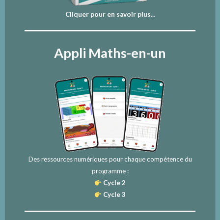
Cliquer pour en savoir plus...
Appli Maths-en-un
Des ressources numériques pour chaque compétence du
programme :
Cycle 2
Cycle 3