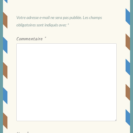
Votre adresse e-mail ne sera pas publiée.
Les champs
obligatoires sont indiqués avec
*
Commentaire
*