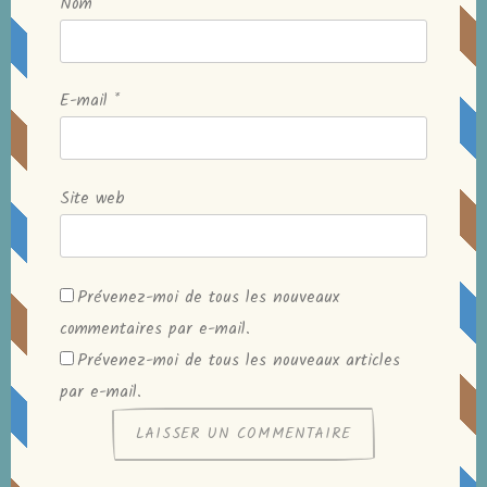
Nom
*
E-mail
*
Site web
Prévenez-moi de tous les nouveaux
commentaires par e-mail.
Prévenez-moi de tous les nouveaux articles
par e-mail.