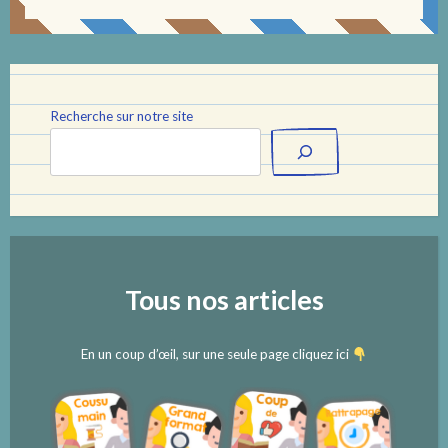
Recherche sur notre site
Tous nos articles
En un coup d’œil, sur une seule page cliquez ici