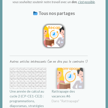
vous souhaitez soutenir notre travail avec un
don
,
c’est possible
.
Tous nos partages
Autres articles intéressants (on ne dira pas le contraire !)
Une année de calcul au
Rattrapage des
cycle 2 (CP-CE1-CE2) :
vacances #6
programmations,
Dans "Rattrapage"
diaporamas, stratégies