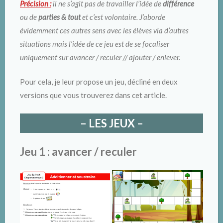
Précision :
il ne s’agit pas de travailler l’idée de
différence
ou de
parties & tout
et c’est volontaire. J’aborde
évidemment ces autres sens avec les élèves via d’autres
situations mais l’idée de ce jeu est de se focaliser
uniquement sur avancer / reculer // ajouter / enlever.
Pour cela, je leur propose un jeu, décliné en deux
versions que vous trouverez dans cet article.
– LES JEUX –
Jeu 1 : avancer / reculer