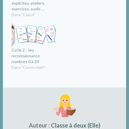
explicites, ateliers,
exercices, outils …
Dans "Calcul"
Cycle 2 : Jeu
reconnaissance
nombres 0 à 20
Dans "Cousu main"
Auteur :
Classe à deux (Elle)