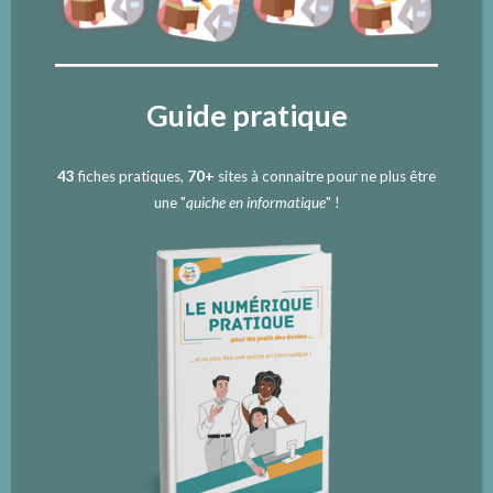
Guide pratique
43
fiches pratiques,
70+
sites à connaitre pour ne plus être
une "
quiche en informatique
" !