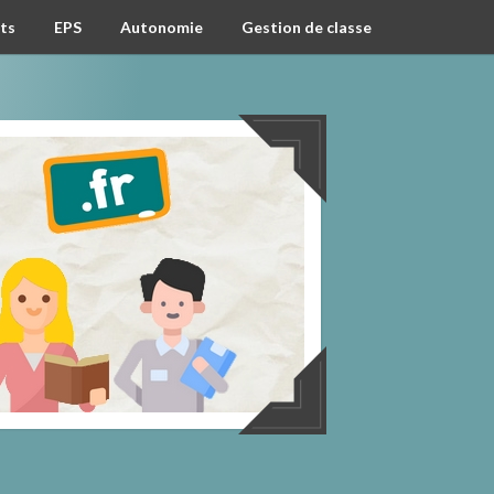
ts
EPS
Autonomie
Gestion de classe