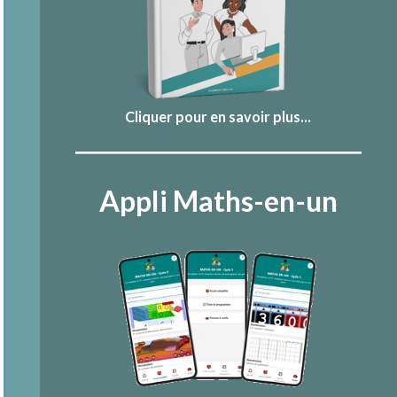
Cliquer pour en savoir plus...
Appli Maths-en-un