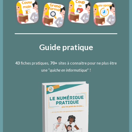
Guide pratique
43
fiches pratiques,
70+
sites à connaitre pour ne plus être
une "
quiche en informatique
" !