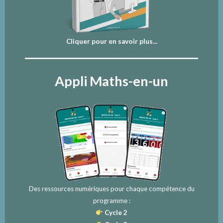
Cliquer pour en savoir plus...
Appli Maths-en-un
Des ressources numériques pour chaque compétence du
programme :
Cycle 2