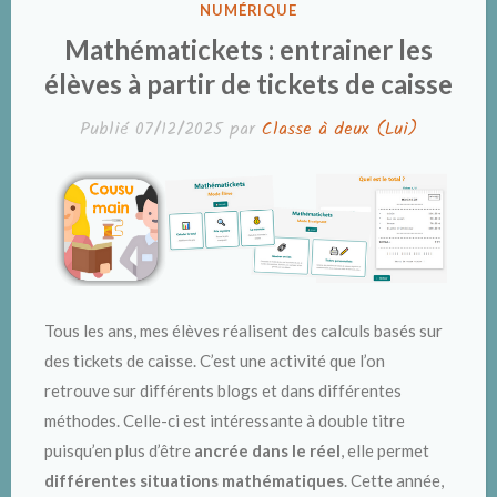
DANS
NUMÉRIQUE
Mathématickets : entrainer les
élèves à partir de tickets de caisse
Publié
07/12/2025
par
Classe à deux (Lui)
Tous les ans, mes élèves réalisent des calculs basés sur
des tickets de caisse. C’est une activité que l’on
retrouve sur différents blogs et dans différentes
méthodes. Celle-ci est intéressante à double titre
puisqu’en plus d’être
ancrée dans le réel
, elle permet
différentes situations mathématiques
. Cette année,