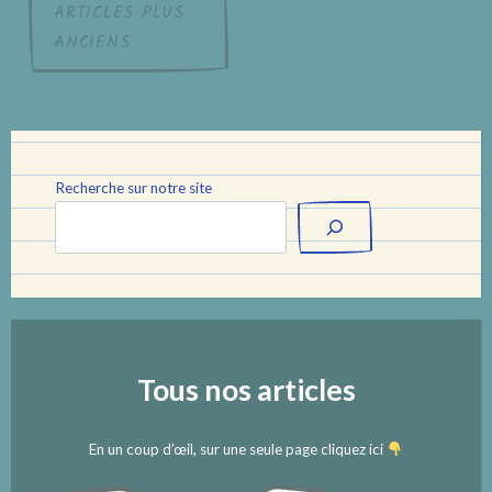
Navigation
ARTICLES PLUS
ANCIENS
des
articles
Recherche sur notre site
Tous nos articles
En un coup d’œil, sur une seule page cliquez ici