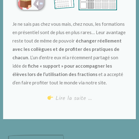
Je ne sais pas chez vous mais, chez nous, les formations
en présentiel sont de plus en plus rares… Leur avantage
reste tout de même de pouvoir
échanger réellement
avec les collègues et de profiter des pratiques de
chacun
. L’un d’entre eux m’a récemment partagé son
idée de
fiche « support » pour accompagner les
élèves lors de l’utilisation des fractions
et a accepté
d’en faire profiter tout le monde via notre site.
Lire la suite …