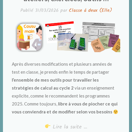
Publié
31/03/2026
par
Classe à deux (Elle)
Après diverses modifications et plusieurs années de
test en classe, je prends enfin le temps de partager
l’ensemble de mes outils
pour travailler les
stratégies de calcul au cycle 2
via un enseignement
explicite, comme le recommandent les programmes
2025. Comme toujours,
libre à vous de piocher ce qui
vous conviendra et de modifier selon vos besoins
Lire la suite …