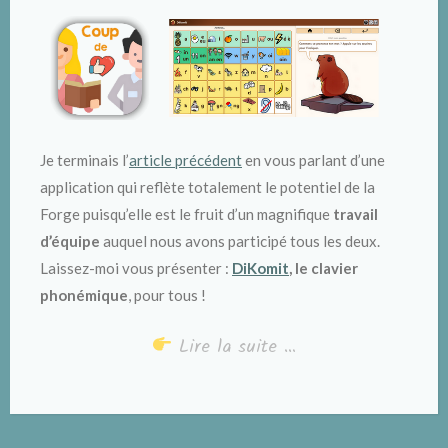
Je terminais l’
article précédent
en vous parlant d’une
application qui reflète totalement le potentiel de la
Forge puisqu’elle est le fruit d’un magnifique
travail
d’équipe
auquel nous avons participé tous les deux.
Laissez-moi vous présenter :
DiKomit
, le clavier
phonémique
, pour tous !
Lire la suite …