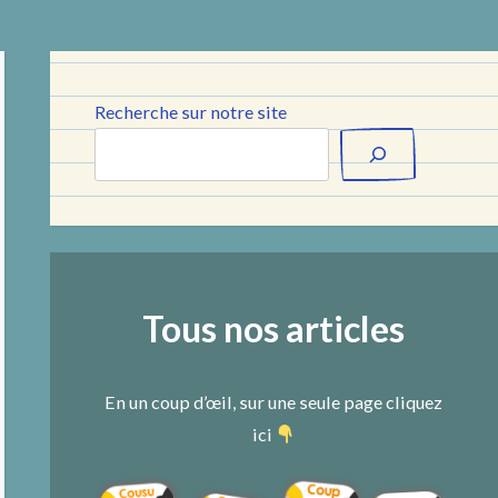
Recherche sur notre site
Tous nos articles
En un coup d’œil, sur une seule page cliquez
ici