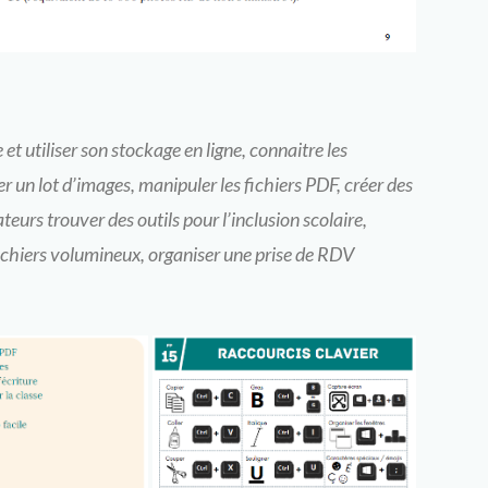
et utiliser son stockage en ligne, connaitre les
r un lot d’images, manipuler les fichiers PDF, créer des
teurs trouver des outils pour l’inclusion scolaire,
fichiers volumineux, organiser une prise de RDV