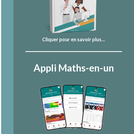
Cliquer pour en savoir plus...
Appli Maths-en-un