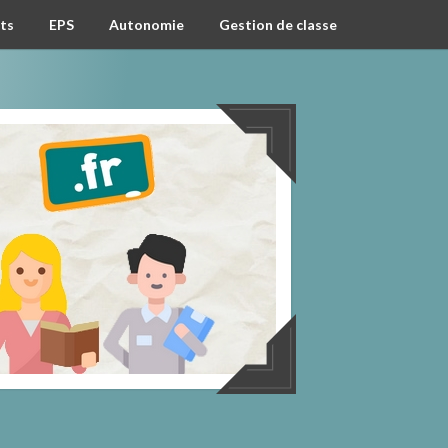
ts
EPS
Autonomie
Gestion de classe