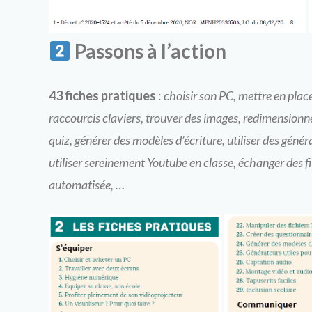
Passons à l’action
43 fiches pratiques
:
choisir son PC, mettre en place 
raccourcis claviers, trouver des images, redimensionne
quiz, générer des modèles d’écriture, utiliser des généra
utiliser sereinement Youtube en classe, échanger des 
automatisée, …