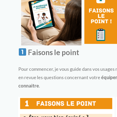
Faisons le point
Pour commencer, je vous guide dans vos usages 
en revue les questions concernant votre
équipe
connaitre
.