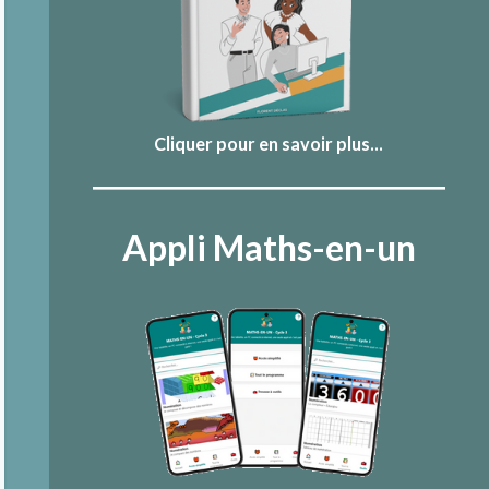
Cliquer pour en savoir plus...
Appli Maths-en-un