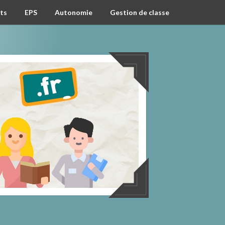
ts
EPS
Autonomie
Gestion de classe