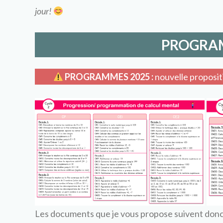
jour!
PROGRA
PROGRAMMES 2025 :
nouvelle proposi
Les documents que je vous propose suivent donc