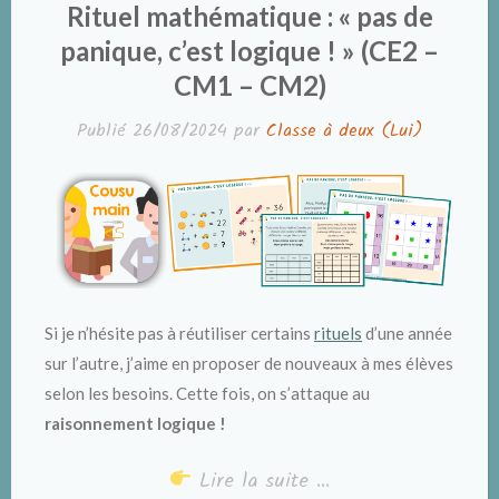
DANS
Rituel mathématique : « pas de
panique, c’est logique ! » (CE2 –
CM1 – CM2)
Publié
26/08/2024
par
Classe à deux (Lui)
Si je n’hésite pas à réutiliser certains
rituels
d’une année
sur l’autre, j’aime en proposer de nouveaux à mes élèves
selon les besoins. Cette fois, on s’attaque au
raisonnement logique !
Lire la suite …