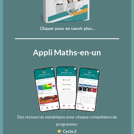
Cliquer pour en savoir plus...
Appli Maths-en-un
Des ressources numériques pour chaque compétence du
programme :
Cycle 2