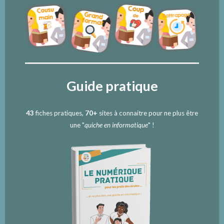
Guide pratique
43
fiches pratiques,
70+
sites à connaitre pour ne plus être
une "
quiche en informatique
" !