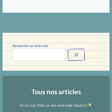
Recherche sur notre site
Tous nos articles
En un coup d’œil, sur une seule page cliquez ici