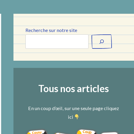
Recherche sur notre site
Tous nos articles
En un coup d’œil, sur une seule page cliquez
ici