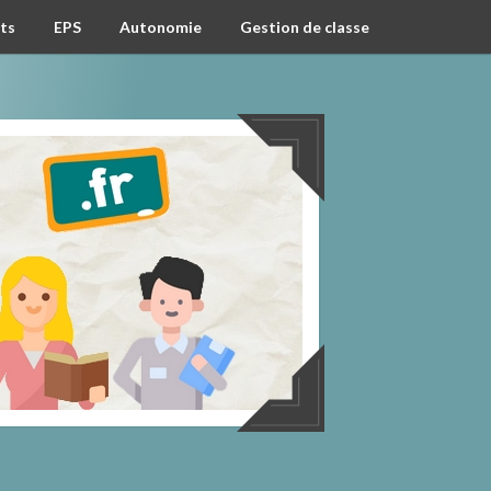
ts
EPS
Autonomie
Gestion de classe