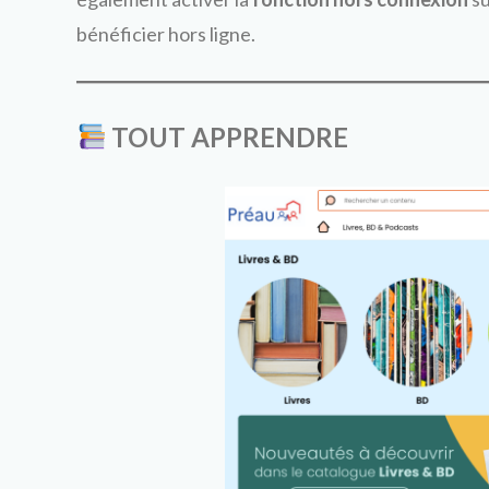
bénéficier hors ligne.
TOUT APPRENDRE