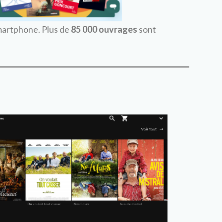
martphone. Plus de
85 000 ouvrages
sont