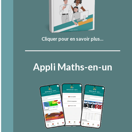
Cliquer pour en savoir plus...
Appli Maths-en-un