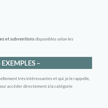
es et subventions
disponibles selon les
 EXEMPLES –
llement très intéressantes et qui, je le rappelle,
pour accéder directement à la catégorie