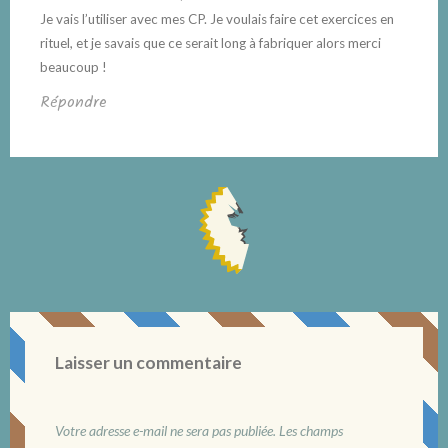
Je vais l’utiliser avec mes CP. Je voulais faire cet exercices en
rituel, et je savais que ce serait long à fabriquer alors merci
beaucoup !
Répondre
Laisser un commentaire
Votre adresse e-mail ne sera pas publiée.
Les champs