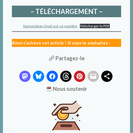
– TÉLÉCHARGEMENT –
Numeration-Quel-est-ce-nombre
Télécharger le PDF
Ainsi s’achève cet article ! Si vous le souhaitez :
Partagez-le
Nous soutenir