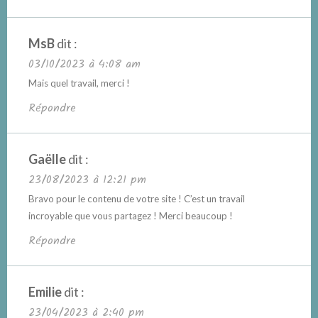
MsB
dit :
03/10/2023 à 4:08 am
Mais quel travail, merci !
Répondre
Gaëlle
dit :
23/08/2023 à 12:21 pm
Bravo pour le contenu de votre site ! C’est un travail
incroyable que vous partagez ! Merci beaucoup !
Répondre
Emilie
dit :
23/04/2023 à 2:40 pm