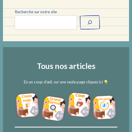
Recherche sur notre site
Tous nos articles
En un coup d’œil, sur une seule page cliquez ici