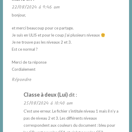
22/08/2024 à 9:46 am
bonjour,
et merci beaucoup pour ce partage.
Je suis en ULIS et pour le coup j’ai plusieurs niveaux
Je ne trouve pas les niveaux 2 et 3.
Est ce normal ?
Merci de ta réponse
Cordialement
Répondre
Classe à deux (Lui)
dit :
25/08/2024 à 10:40 am
C’est une erreur. Le fichier s’intitule niveau 1 mais il n’y a
pas de niveau 2 et 3. Les différents niveaux
correspondent aux couleurs du document : bleu pour