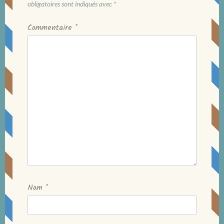
obligatoires sont indiqués avec
*
Commentaire
*
Nom
*