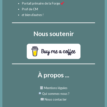
Portail primaire de la Forge
Prof de CM
et bien d'autres !
Nous soutenir
À propos ...
Mentions légales
Qui sommes-nous
?
Nous contacter