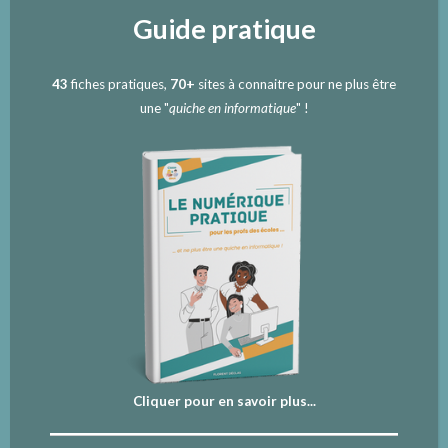
Guide pratique
43
fiches pratiques,
70+
sites à connaitre pour ne plus être
une "
quiche en informatique
" !
Cliquer pour en savoir plus...