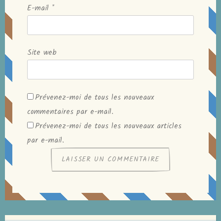
E-mail
*
Site web
Prévenez-moi de tous les nouveaux
commentaires par e-mail.
Prévenez-moi de tous les nouveaux articles
par e-mail.