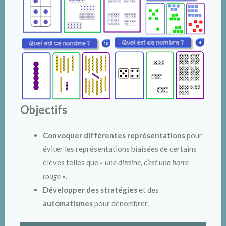
Objectifs
Convoquer différentes représentations
pour
éviter les représentations biaisées de certains
élèves telles que
« une dizaine, c’est une barre
rouge »
.
Développer des stratégies
et des
automatismes
pour dénombrer.