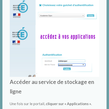
Accéder au service de stockage en
ligne
Une fois sur le portail,
cliquer sur « Applications »
.