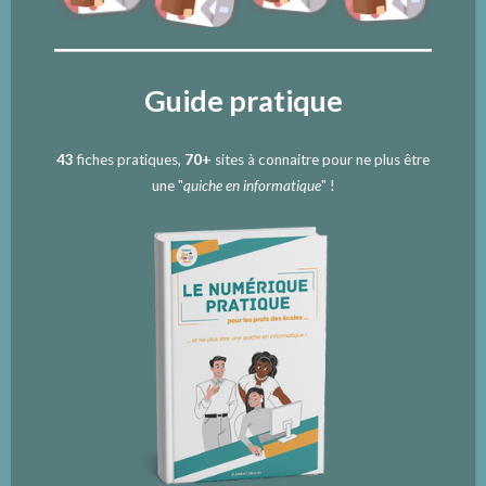
Guide pratique
43
fiches pratiques,
70+
sites à connaitre pour ne plus être
une "
quiche en informatique
" !