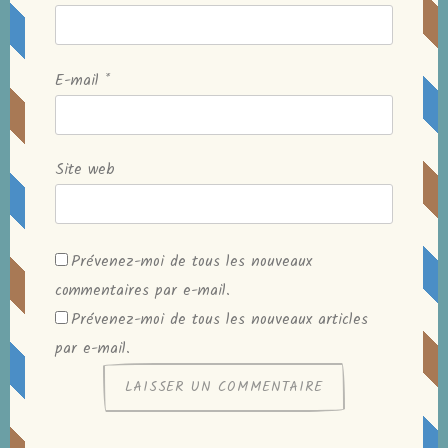
E-mail
*
Site web
Prévenez-moi de tous les nouveaux
commentaires par e-mail.
Prévenez-moi de tous les nouveaux articles
par e-mail.