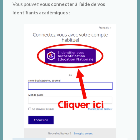
Vous pouvez
vous connecter à l’aide de vos
identifiants académiques :