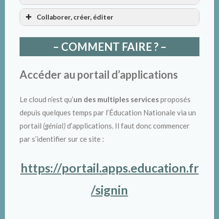
Collaborer, créer, éditer
– COMMENT FAIRE ? –
Accéder au portail d’applications
Le cloud n’est qu’
un des multiples services
proposés
depuis quelques temps par l’Éducation Nationale via un
portail
(génial)
d’applications. Il faut donc commencer
par s’identifier sur ce site :
https://portail.apps.education.fr
/signin