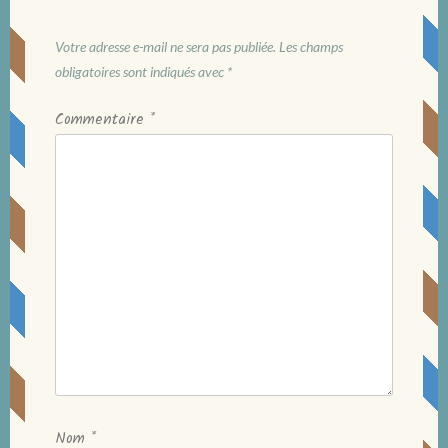
Votre adresse e-mail ne sera pas publiée.
Les champs
obligatoires sont indiqués avec
*
Commentaire
*
Nom
*