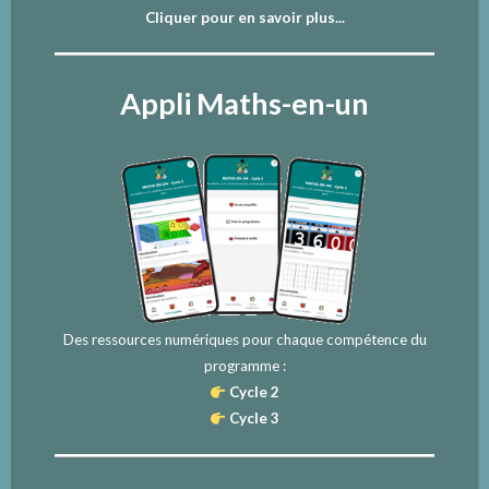
Cliquer pour en savoir plus...
Appli Maths-en-un
Des ressources numériques pour chaque compétence du
programme :
Cycle 2
Cycle 3