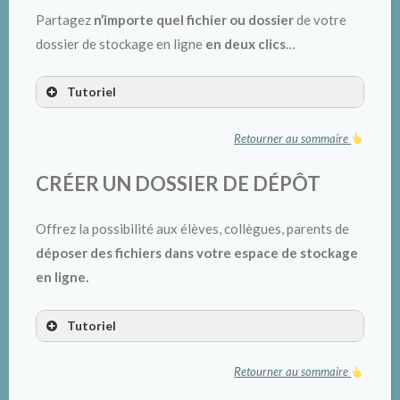
Partagez
n’importe quel fichier ou dossier
de votre
dossier de stockage en ligne
en deux clics
…
Tutoriel
Retourner au sommaire
CRÉER UN DOSSIER DE DÉPÔT
Offrez la possibilité aux élèves, collègues, parents de
déposer des fichiers dans votre espace de stockage
en ligne.
Tutoriel
Retourner au sommaire