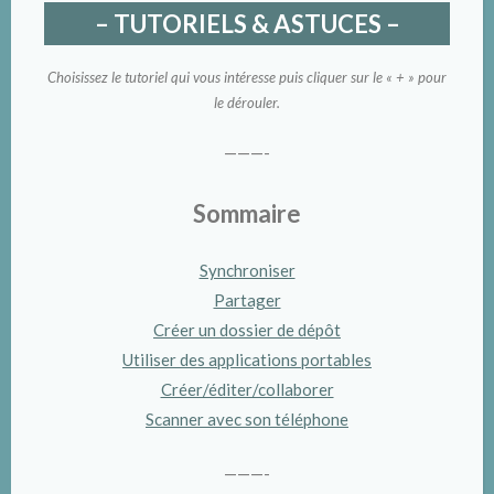
– TUTORIELS & ASTUCES –
Choisissez le tutoriel qui vous intéresse puis cliquer sur le « + » pour
le dérouler.
———-
Sommaire
Synchroniser
Partager
Créer un dossier de dépôt
Utiliser des applications portables
Créer/éditer/collaborer
Scanner avec son téléphone
———-