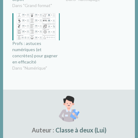
Dans "Grand format"
Profs : astuces
numériques (et
concrètes) pour gagner
en efficacité
Dans "Numérique"
Auteur :
Classe à deux (Lui)