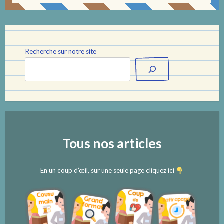
Recherche sur notre site
Tous nos articles
En un coup d’œil, sur une seule page cliquez ici