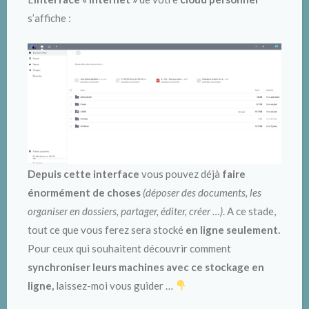
s’affiche :
Depuis cette interface
vous pouvez déjà
faire
énormément de choses
(déposer des documents, les
organiser en dossiers, partager, éditer, créer …)
. A ce stade,
tout ce que vous ferez sera stocké
en ligne seulement.
Pour ceux qui souhaitent découvrir comment
synchroniser leurs machines avec ce stockage en
ligne,
laissez-moi vous guider …