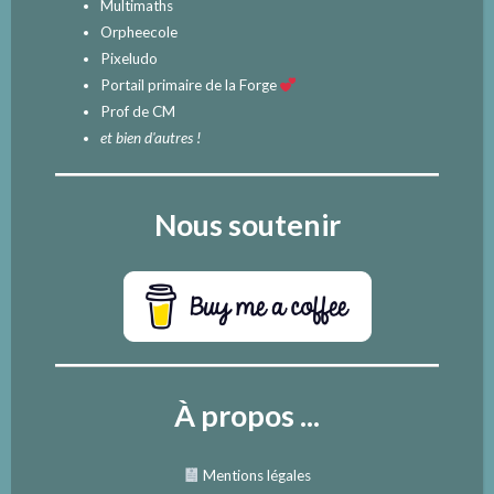
Multimaths
Orpheecole
Pixeludo
Portail primaire de la Forge
Prof de CM
et bien d'autres !
Nous soutenir
À propos ...
Mentions légales