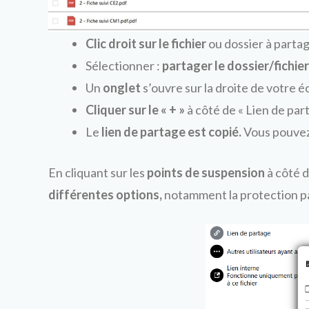
Clic droit sur le fichier
ou dossier à partag
Sélectionner :
partager le dossier/fichier
Un
onglet
s’ouvre sur la droite de votre é
Cliquer sur le « + »
à côté de « Lien de part
Le
lien de partage est copié.
Vous pouvez 
En cliquant sur les
points de suspension
à côté d
différentes options,
notamment la protection p