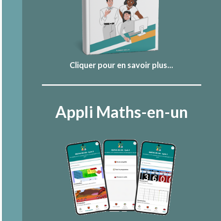
Cliquer pour en savoir plus...
Appli Maths-en-un