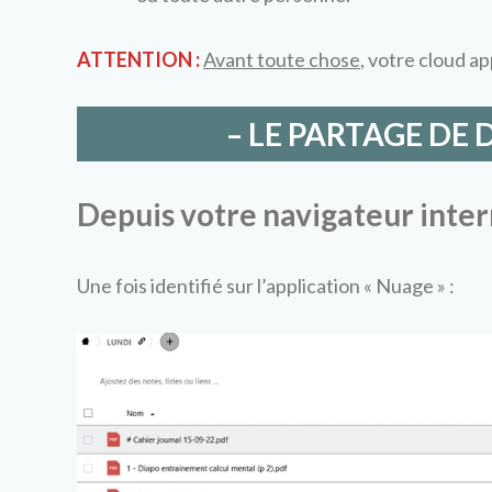
ATTENTION :
Avant toute chose
, votre cloud a
– LE PARTAGE DE D
Depuis votre navigateur inte
Une fois identifié sur l’application « Nuage » :