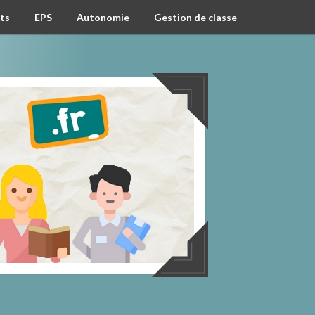
ts
EPS
Autonomie
Gestion de classe