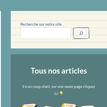
Recherche sur notre site
Tous nos articles
En un coup d’œil, sur une seule page cliquez
ici