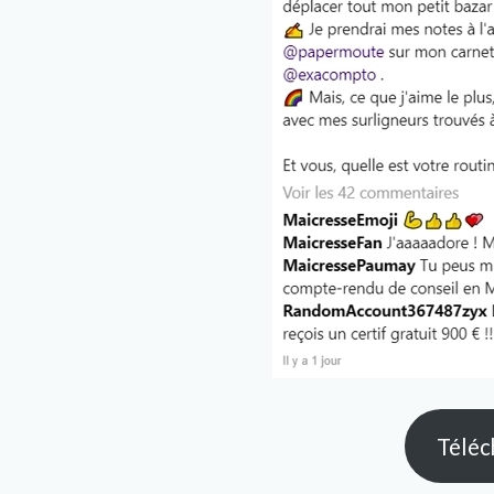
Téléc