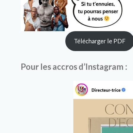
Télécharger le PDF
Pour les accros d’Instagram :