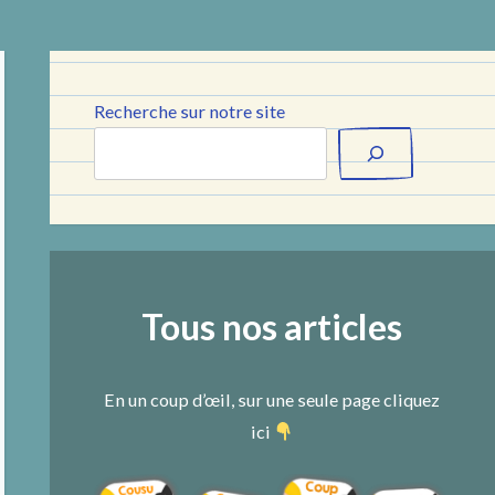
Recherche sur notre site
Tous nos articles
En un coup d’œil, sur une seule page cliquez
ici