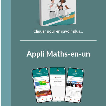
Cliquer pour en savoir plus...
Appli Maths-en-un