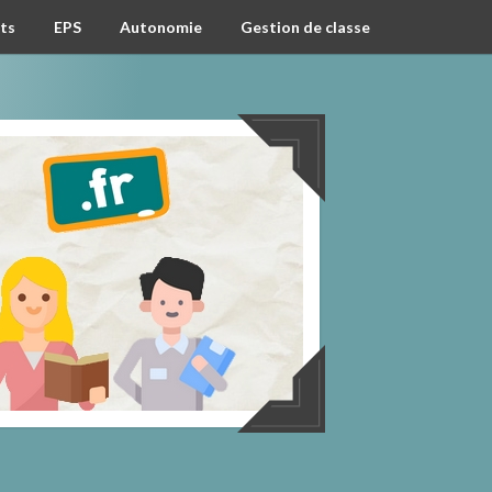
ts
EPS
Autonomie
Gestion de classe