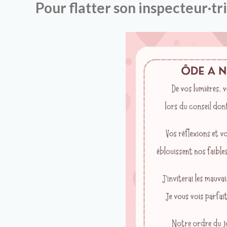
Pour flatter son inspecteur·tri