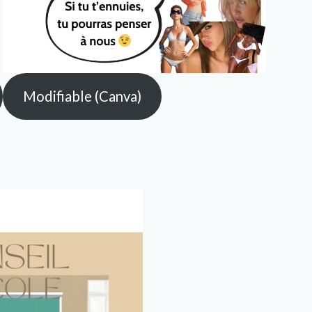
Modifiable (Canva)