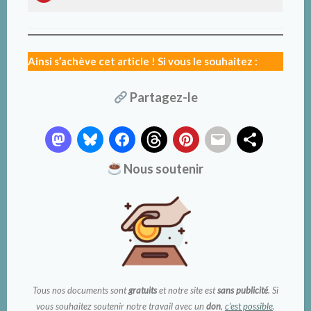
Ainsi s’achève cet article ! Si vous le souhaitez :
Partagez-le
Nous soutenir
Tous nos documents sont
gratuits
et notre site est
sans publicité
. Si
vous souhaitez soutenir notre travail avec un
don
,
c’est possible
.