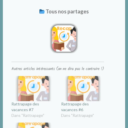
Tous nos partages
Autres articles intéressants (on ne dira pas le contraire !)
Rattrapage des
Rattrapage des
vacances #7
vacances #6
Dans "Rattrapage"
Dans "Rattrapage"