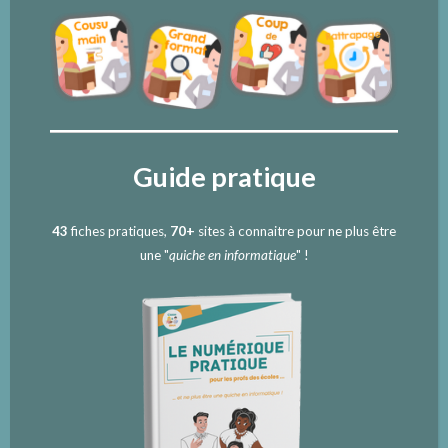
Guide pratique
43
fiches pratiques,
70+
sites à connaitre pour ne plus être
une "
quiche en informatique
" !