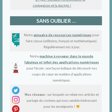
conjugaison et la dactylo !
SANS OUBLIER …
Notre
annuaire de ressources numériques
pour
faire classe
(utilitaires, français et mathématiques)
.
Régulièrement mis à jour.
Notre
machine à voyager dans le monde
fabuleux et infini des applications numériques
pour l’école : une façon ludique de découvrir nos
coups de cœur en matière d’applications
numériques.
Nos réseaux :
sur lesquels on relaie nos articles et
partage du contenu qui nous semble intéressant
pour les enseignants !