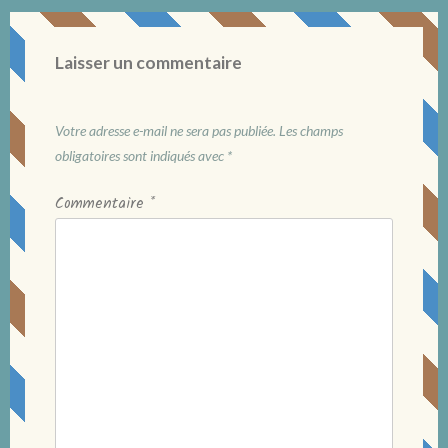
Laisser un commentaire
Votre adresse e-mail ne sera pas publiée.
Les champs
obligatoires sont indiqués avec
*
Commentaire
*