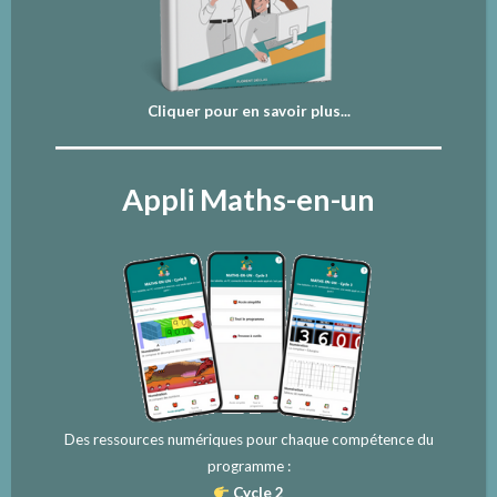
Cliquer pour en savoir plus...
Appli Maths-en-un
Des ressources numériques pour chaque compétence du
programme :
Cycle 2