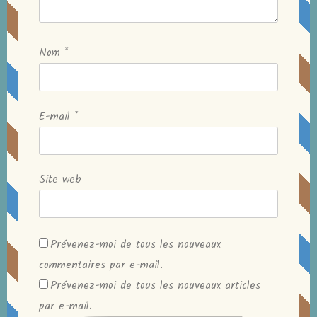
Nom
*
E-mail
*
Site web
Prévenez-moi de tous les nouveaux
commentaires par e-mail.
Prévenez-moi de tous les nouveaux articles
par e-mail.