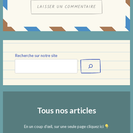
Recherche sur notre site
Tous nos articles
En un coup d’œil, sur une seule page cliquez ici