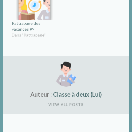
Rattrapage des
vacances #9
Dans "Rattrapage"
Auteur :
Classe à deux (Lui)
VIEW ALL POSTS