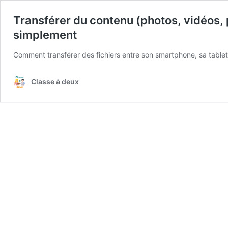
Transférer du contenu (photos, vidéos, 
simplement
Comment transférer des fichiers entre son smartphone, sa table
Classe à deux