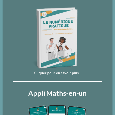
Cliquer pour en savoir plus...
Appli Maths-en-un