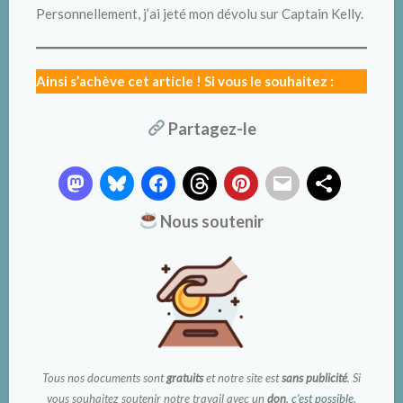
Personnellement, j’ai jeté mon dévolu sur Captain Kelly.
Ainsi s’achève cet article ! Si vous le souhaitez :
Partagez-le
Nous soutenir
Tous nos documents sont
gratuits
et notre site est
sans publicité
. Si
vous souhaitez soutenir notre travail avec un
don
,
c’est possible
.