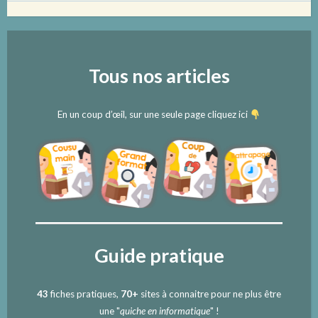
Tous nos articles
En un coup d’œil, sur une seule page cliquez ici
Guide pratique
43
fiches pratiques,
70+
sites à connaitre pour ne plus être
une "
quiche en informatique
" !