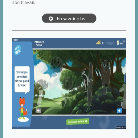
son travail.
En savoir plus …