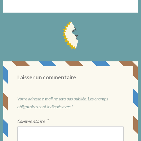
Laisser un commentaire
Votre adresse e-mail ne sera pas publiée.
Les champs
obligatoires sont indiqués avec
*
Commentaire
*