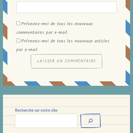
Prévenez-moi de tous les nouveaux
commentaires par e-mail.
Prévenez-moi de tous les nouveaux articles
par e-mail.
Recherche sur notre site