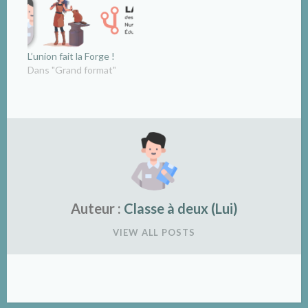
L’union fait la Forge !
Dans "Grand format"
Auteur :
Classe à deux (Lui)
VIEW ALL POSTS