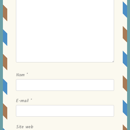
Nom
*
E-mail
*
Site web