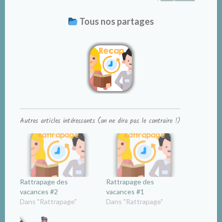
Tous nos partages
Autres articles intéressants (on ne dira pas le contraire !)
Rattrapage des
Rattrapage des
vacances #2
vacances #1
Dans "Rattrapage"
Dans "Rattrapage"