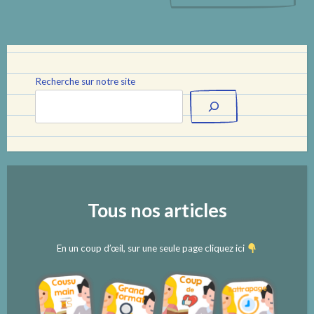
articles
Recherche sur notre site
Tous nos articles
En un coup d’œil, sur une seule page cliquez ici