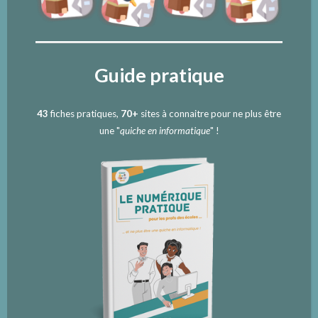
Guide pratique
43
fiches pratiques,
70+
sites à connaitre pour ne plus être
une "
quiche en informatique
" !