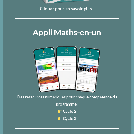
Cliquer pour en savoir plus...
Appli Maths-en-un
Des ressources numériques pour chaque compétence du
programme :
Cycle 2
Cycle 3