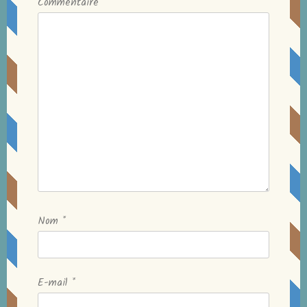
Commentaire
*
Nom
*
E-mail
*