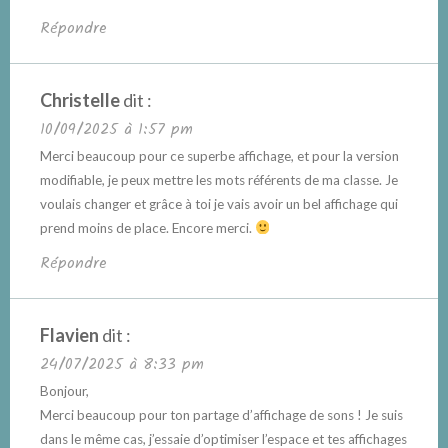
Répondre
Christelle
dit :
10/09/2025 à 1:57 pm
Merci beaucoup pour ce superbe affichage, et pour la version
modifiable, je peux mettre les mots référents de ma classe. Je
voulais changer et grâce à toi je vais avoir un bel affichage qui
prend moins de place. Encore merci.
Répondre
Flavien
dit :
24/07/2025 à 8:33 pm
Bonjour,
Merci beaucoup pour ton partage d’affichage de sons ! Je suis
dans le même cas, j’essaie d’optimiser l’espace et tes affichages