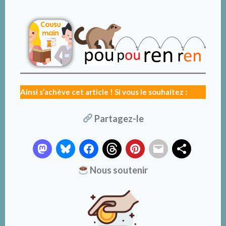
Ainsi s’achève cet article ! Si vous le souhaitez :
Partagez-le
Nous soutenir