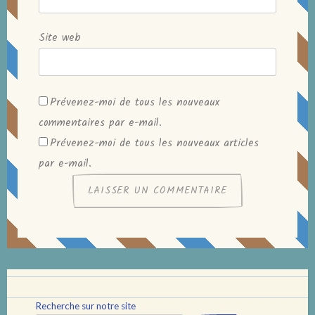
Site web
Prévenez-moi de tous les nouveaux
commentaires par e-mail.
Prévenez-moi de tous les nouveaux articles
par e-mail.
Recherche sur notre site