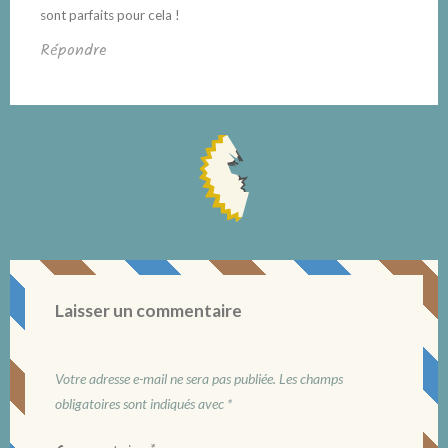
sont parfaits pour cela !
Répondre
Laisser un commentaire
Votre adresse e-mail ne sera pas publiée.
Les champs
obligatoires sont indiqués avec
*