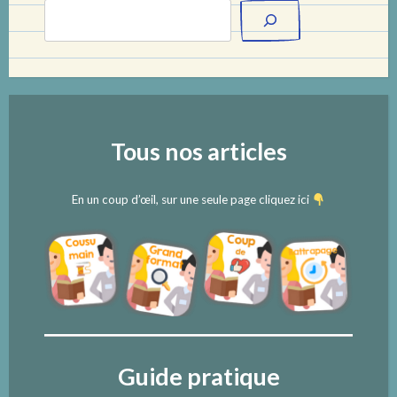
Tous nos articles
En un coup d’œil, sur une seule page cliquez ici
Guide pratique