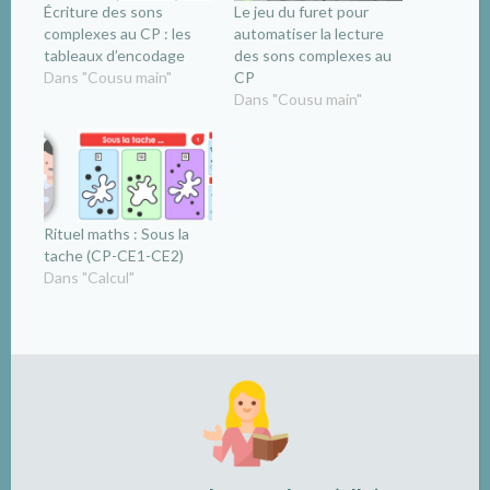
Écriture des sons
Le jeu du furet pour
complexes au CP : les
automatiser la lecture
tableaux d’encodage
des sons complexes au
Dans "Cousu main"
CP
Dans "Cousu main"
Rituel maths : Sous la
tache (CP-CE1-CE2)
Dans "Calcul"