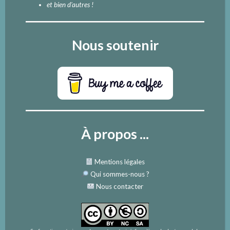
et bien d'autres !
Nous soutenir
À propos ...
Mentions légales
Qui sommes-nous
?
Nous contacter