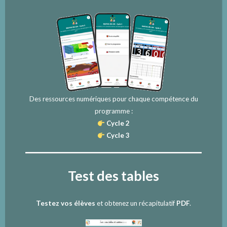
Des ressources numériques pour chaque compétence du
programme :
Cycle 2
Cycle 3
Test des tables
Testez vos élèves
et obtenez un récapitulatif
PDF
.