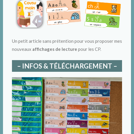
Un petit article sans prétention pour vous proposer mes
nouveaux
affichages de lecture
pour les CP.
– INFOS & TÉLÉCHARGEMENT –