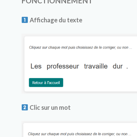
FONCTIONNEMENT
Affichage du texte
Clic sur un mot