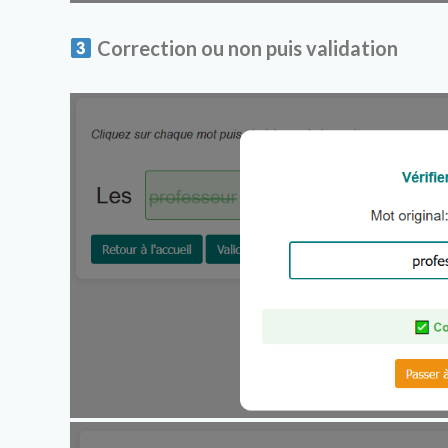
Correction ou non puis validation