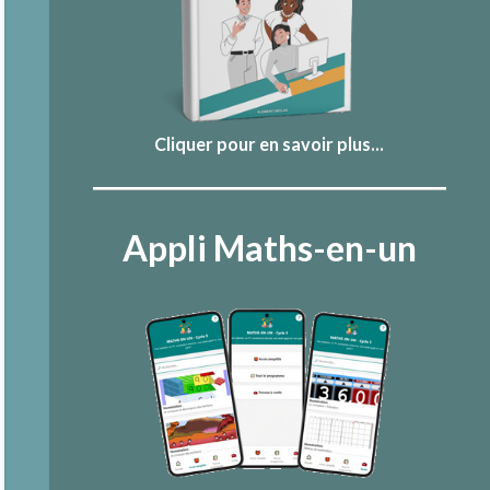
Cliquer pour en savoir plus...
Appli Maths-en-un