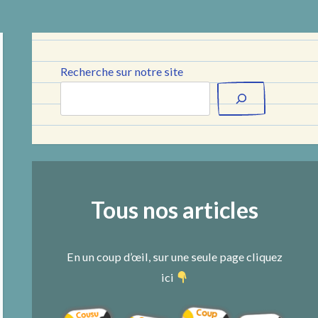
Recherche sur notre site
Tous nos articles
En un coup d’œil, sur une seule page cliquez
ici