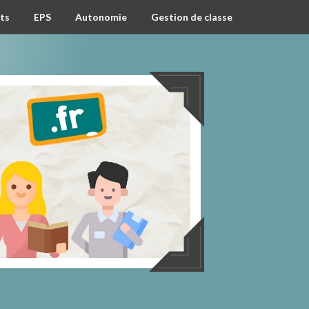
ts
EPS
Autonomie
Gestion de classe