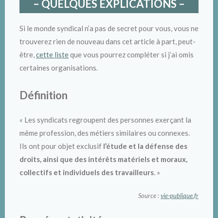
– QUELQUES EXPLICATIONS –
Si le monde syndical n’a pas de secret pour vous, vous ne
trouverez rien de nouveau dans cet article à part, peut-
être,
cette liste
que vous pourrez compléter si j’ai omis
certaines organisations.
Définition
« Les syndicats regroupent des personnes exerçant la
même profession, des métiers similaires ou connexes.
Ils ont pour objet exclusif
l’étude et la défense des
droits, ainsi que des intérêts matériels et moraux,
collectifs et individuels des travailleurs
. »
Source :
vie-publique.fr