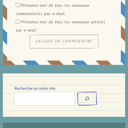
Prévenez-moi de tous les nouveaux
commentaires par e-mail.
Prévenez-moi de tous les nouveaux articles
par e-mail.
Recherche sur notre site