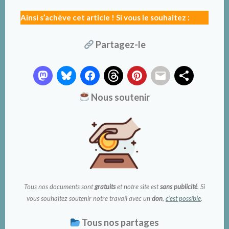
Ainsi s’achève cet article ! Si vous le souhaitez :
Partagez-le
Nous soutenir
Tous nos documents sont
gratuits
et notre site est
sans publicité
. Si
vous souhaitez soutenir notre travail avec un
don
,
c’est possible
.
Tous nos partages