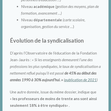
Niveau
académique
(gestion des moyens, plan de
formation, avancement …)
Niveau
départementale
(carte scolaire,
organisation, gestion du service …
)
Évolution de la syndicalisation
D’après l’Observatoire de l’éducation de la Fondation
Jean-Jaurès :
« Si les enseignants demeurent l’une des
professions les plus syndiquées, le taux de syndicalisation a
nettement reflué puisqu’il est passé
de 45% au début des
années 1990 à 30% aujourd’hui. »
(
publication de 2021
)
Une autre donnée, issue du même dossier, indique que
«
les professeurs de moins de trente ans sont ainsi
seulement 18% à être syndiqués
« .