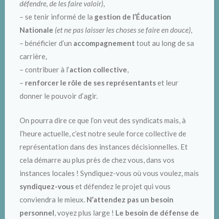
défendre, de les faire valoir)
,
– se tenir informé de la
gestion de l’Éducation
Nationale
(et ne pas laisser les choses se faire en douce)
,
– bénéficier d’un
accompagnement
tout au long de sa
carrière,
– contribuer à l’
action collective
,
–
renforcer le rôle de ses représentants
et leur
donner le pouvoir d’agir.
On pourra dire ce que l’on veut des syndicats mais, à
l’heure actuelle, c’est notre seule force collective de
représentation dans des instances décisionnelles. Et
cela démarre au plus près de chez vous, dans vos
instances locales ! Syndiquez-vous où vous voulez, mais
syndiquez-vous
et défendez le projet qui vous
conviendra le mieux.
N’attendez pas un besoin
personnel
, voyez plus large !
Le besoin de défense de