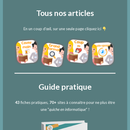
Tous nos articles
En un coup d’œil, sur une seule page cliquez ici
Guide pratique
43
fiches pratiques,
70+
sites à connaitre pour ne plus être
une "
quiche en informatique
" !