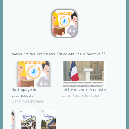
Autres articles intéressants (on ne dira pas le contraire !)
Rattrapage des
Lettre ouverte & riposte
vacances #8
Dans "Coup de coeur"
Dans "Rattrapage"