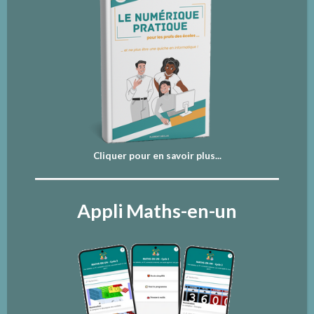
Cliquer pour en savoir plus...
Appli Maths-en-un