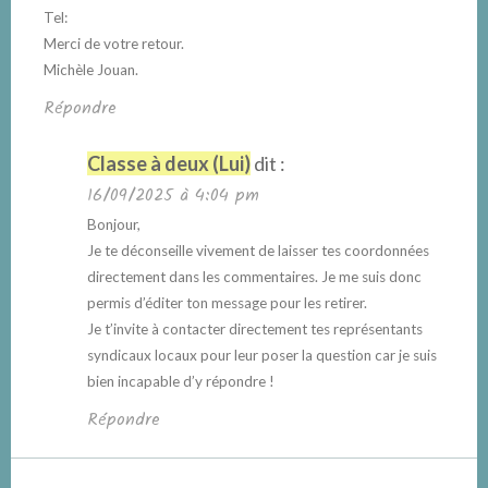
Tel:
Merci de votre retour.
Michèle Jouan.
Répondre
Classe à deux (Lui)
dit :
16/09/2025 à 4:04 pm
Bonjour,
Je te déconseille vivement de laisser tes coordonnées
directement dans les commentaires. Je me suis donc
permis d’éditer ton message pour les retirer.
Je t’invite à contacter directement tes représentants
syndicaux locaux pour leur poser la question car je suis
bien incapable d’y répondre !
Répondre