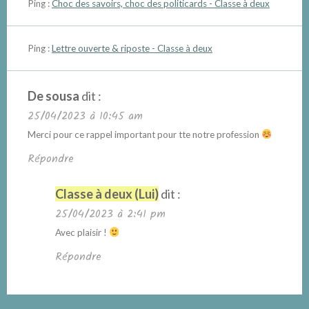
Ping :
Choc des savoirs, choc des politicards - Classe à deux
Ping :
Lettre ouverte & riposte - Classe à deux
De sousa
dit :
25/04/2023 à 10:45 am
Merci pour ce rappel important pour tte notre profession
Répondre
Classe à deux (Lui)
dit :
25/04/2023 à 2:41 pm
Avec plaisir !
Répondre