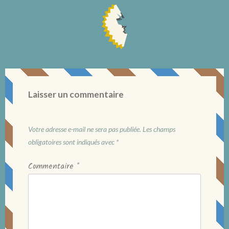
Laisser un commentaire
Votre adresse e-mail ne sera pas publiée.
Les champs
obligatoires sont indiqués avec
*
Commentaire
*