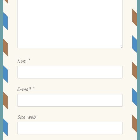
Nom
*
E-mail
*
Site web