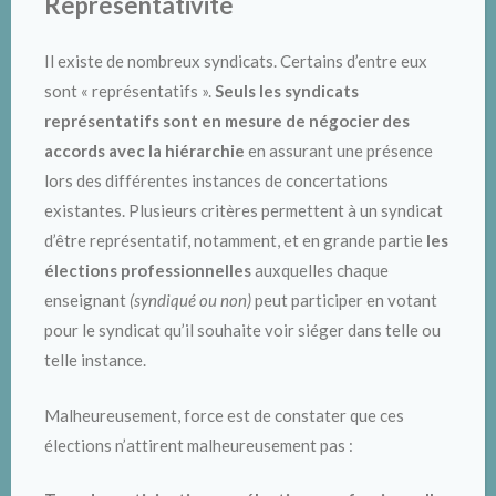
Représentativité
Il existe de nombreux syndicats. Certains d’entre eux
sont « représentatifs ».
Seuls les syndicats
représentatifs sont en mesure de négocier des
accords avec la hiérarchie
en assurant une présence
lors des différentes instances de concertations
existantes. Plusieurs critères permettent à un syndicat
d’être représentatif, notamment, et en grande partie
les
élections professionnelles
auxquelles chaque
enseignant
(syndiqué ou non)
peut participer en votant
pour le syndicat qu’il souhaite voir siéger dans telle ou
telle instance.
Malheureusement, force est de constater que ces
élections n’attirent malheureusement pas :