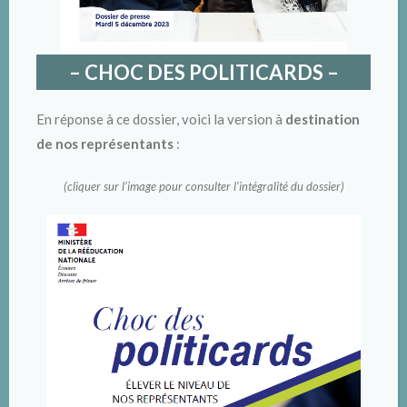
– CHOC DES POLITICARDS –
En réponse à ce dossier, voici la version à
destination
de nos représentants
:
(cliquer sur l’image pour consulter l’intégralité du dossier)