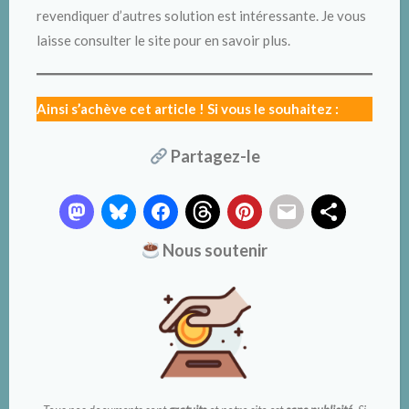
revendiquer d’autres solution est intéressante. Je vous
laisse consulter le site pour en savoir plus.
Ainsi s’achève cet article ! Si vous le souhaitez :
Partagez-le
Nous soutenir