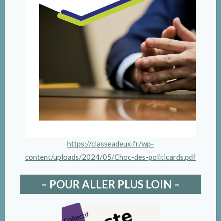
https://classeadeux.fr/wp-
content/uploads/2024/05/Choc-des-politicards.pdf
– POUR ALLER PLUS LOIN –