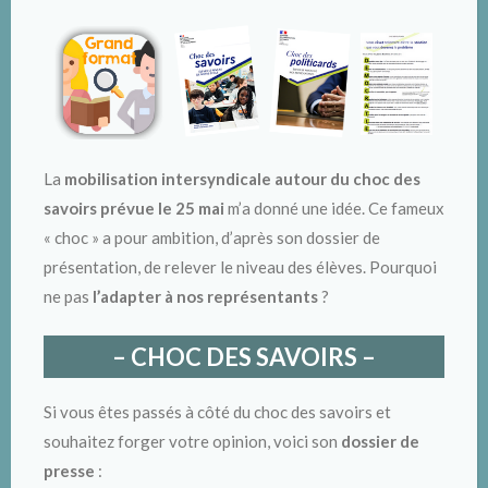
La
mobilisation intersyndicale autour du choc des
savoirs prévue le 25 mai
m’a donné une idée. Ce fameux
« choc » a pour ambition, d’après son dossier de
présentation, de relever le niveau des élèves. Pourquoi
ne pas
l’adapter à nos représentants
?
– CHOC DES SAVOIRS –
Si vous êtes passés à côté du choc des savoirs et
souhaitez forger votre opinion, voici son
dossier de
presse
: