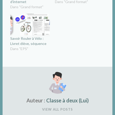
d’internet
Dans "Grand format"
Dans "Grand format"
Savoir Rouler à Vélo :
Livret élève, séquence
Dans "EPS"
Auteur :
Classe à deux (Lui)
VIEW ALL POSTS