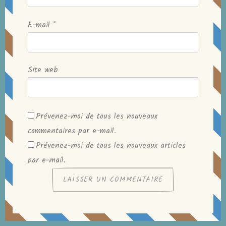
E-mail
*
Site web
Prévenez-moi de tous les nouveaux
commentaires par e-mail.
Prévenez-moi de tous les nouveaux articles
par e-mail.