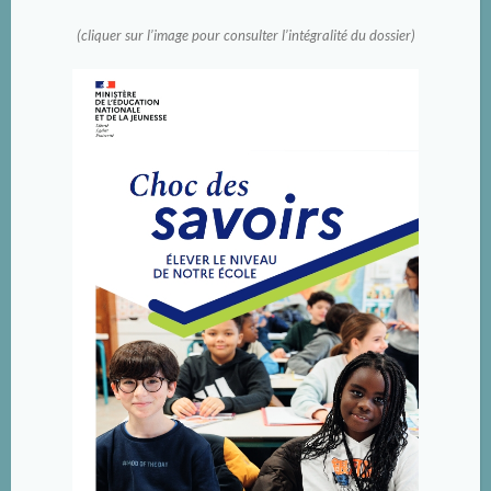
(cliquer sur l’image pour consulter l’intégralité du dossier)