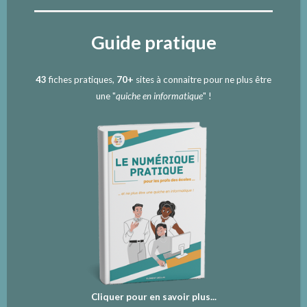
Guide pratique
43
fiches pratiques,
70+
sites à connaitre pour ne plus être
une "
quiche en informatique
" !
Cliquer pour en savoir plus...