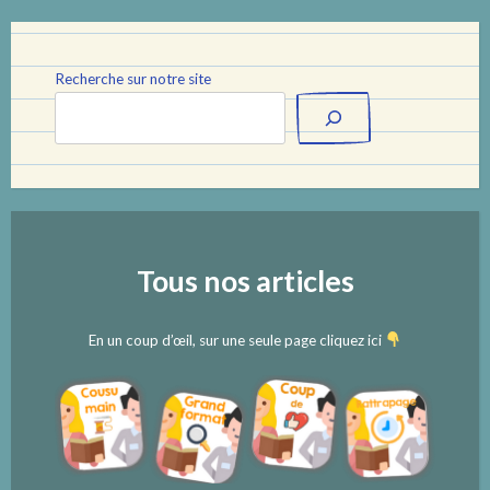
Recherche sur notre site
Tous nos articles
En un coup d’œil, sur une seule page cliquez ici