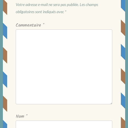
Votre adresse e-mail ne sera pas publiée.
Les champs
obligatoires sont indiqués avec
*
Commentaire
*
Nom
*