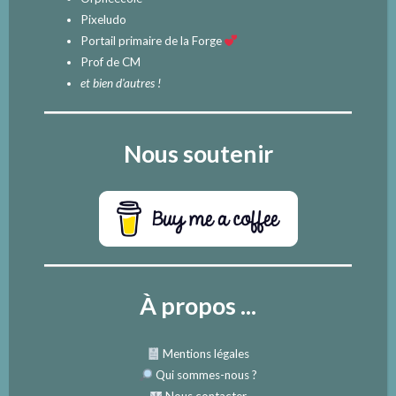
Pixeludo
Portail primaire de la Forge
Prof de CM
et bien d'autres !
Nous soutenir
À propos ...
Mentions légales
Qui sommes-nous
?