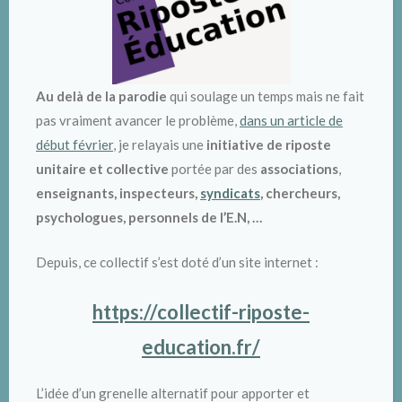
Au delà de la parodie
qui soulage un temps mais ne fait
pas vraiment avancer le problème,
dans un article de
début février
, je relayais une
initiative de riposte
unitaire et collective
portée par des
associations
,
enseignants, inspecteurs,
syndicats
, chercheurs,
psychologues, personnels de l’E.N, …
Depuis, ce collectif s’est doté d’un site internet :
https://collectif-riposte-
education.fr/
L’idée d’un grenelle alternatif pour apporter et