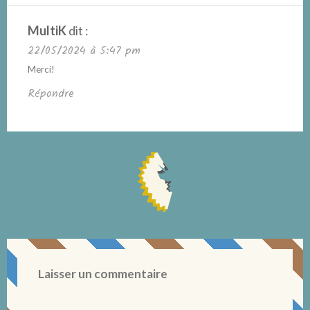
MultiK
dit :
22/05/2024 à 5:47 pm
Merci!
Répondre
Laisser un commentaire