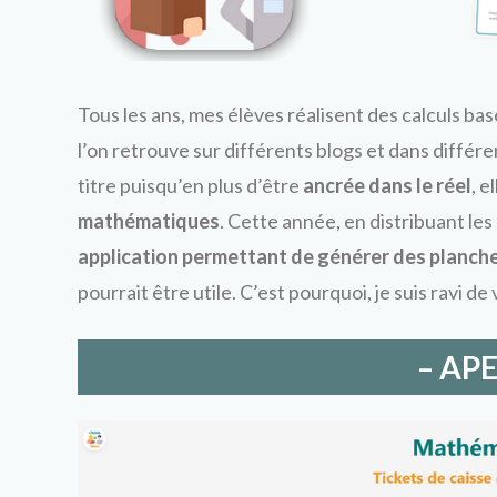
Tous les ans, mes élèves réalisent des calculs bas
l’on retrouve sur différents blogs et dans différ
titre puisqu’en plus d’être
ancrée dans le réel
, e
mathématiques
. Cette année, en distribuant les
application permettant de générer des planches
pourrait être utile. C’est pourquoi, je suis ravi d
– AP