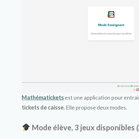
Mathématickets
est une application pour entrai
tickets de caisse.
Elle propose deux modes.
Mode élève, 3 jeux disponibles