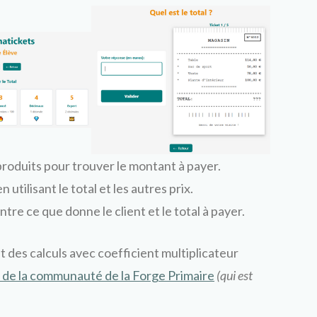
produits pour trouver le montant à payer.
 utilisant le total et les autres prix.
ntre ce que donne le client et le total à payer.
 des calculs avec coefficient multiplicateur
 de la communauté de la Forge Primaire
(qui est