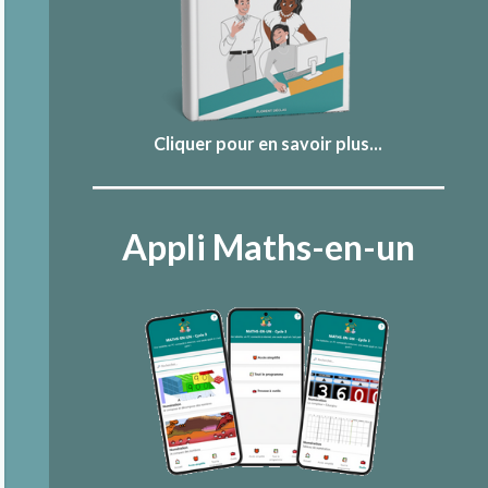
Cliquer pour en savoir plus...
Appli Maths-en-un