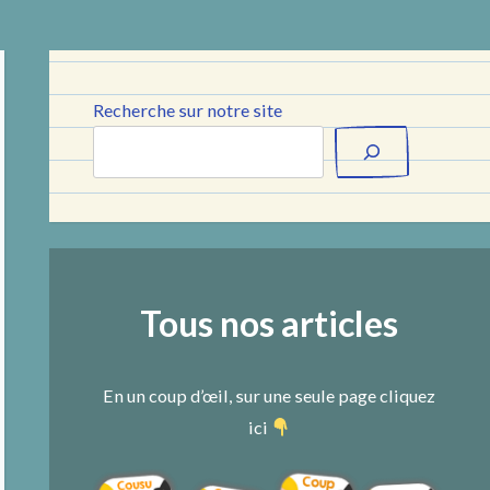
Recherche sur notre site
Tous nos articles
En un coup d’œil, sur une seule page cliquez
ici