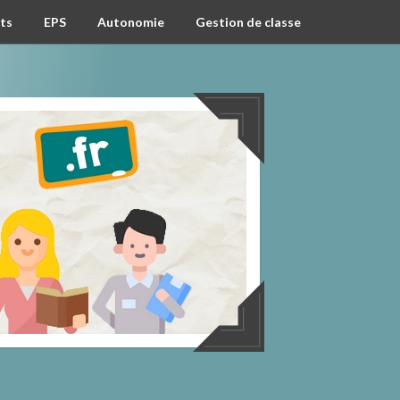
ts
EPS
Autonomie
Gestion de classe