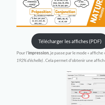
Télécharger les affiches (PDF)
Pour l’
impression
, je passe par le mode « affich
192% d’échelle)
. Cela permet d’obtenir une affiche