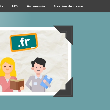
ts
EPS
Autonomie
Gestion de classe