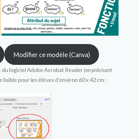
Modifier ce modèle (Canva)
e » du logiciel Adobe Acrobat Reader
(en précisant
 lisible pour les élèves d’environ 60 x 42 cm :