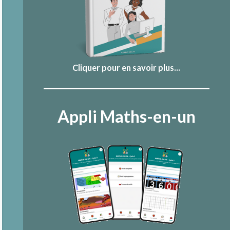
Cliquer pour en savoir plus...
Appli Maths-en-un