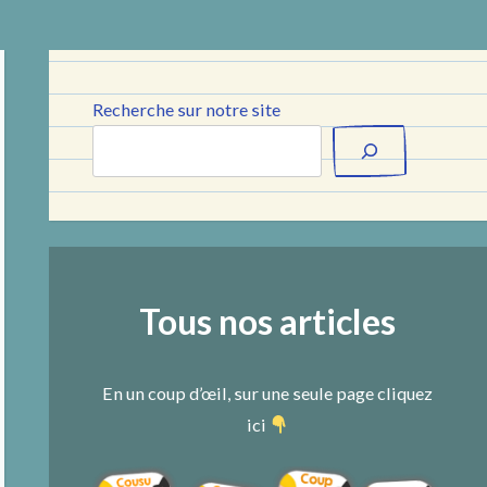
Recherche sur notre site
Tous nos articles
En un coup d’œil, sur une seule page cliquez
ici