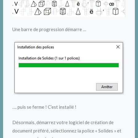
Une barre de progression démarre …
…. puis se ferme ! C’est installé !
Désormais, démarrez votre logiciel de création de
document préféré, sélectionnez la police « Solides » et