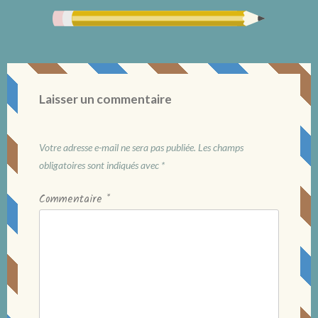
Laisser un commentaire
Votre adresse e-mail ne sera pas publiée.
Les champs
obligatoires sont indiqués avec
*
Commentaire
*