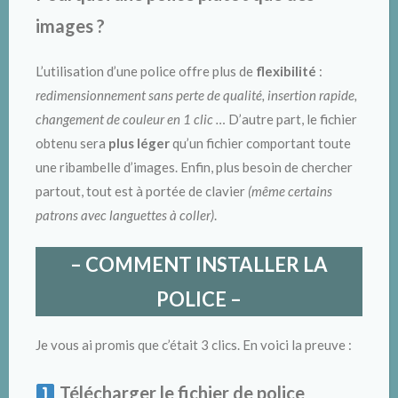
images ?
L’utilisation d’une police offre plus de
flexibilité
:
redimensionnement sans perte de qualité, insertion rapide,
changement de couleur en 1 clic …
D’autre part, le fichier
obtenu sera
plus léger
qu’un fichier comportant toute
une ribambelle d’images. Enfin, plus besoin de chercher
partout, tout est à portée de clavier
(même certains
patrons avec languettes à coller)
.
– COMMENT INSTALLER LA
POLICE –
Je vous ai promis que c’était 3 clics. En voici la preuve :
Télécharger le fichier de police