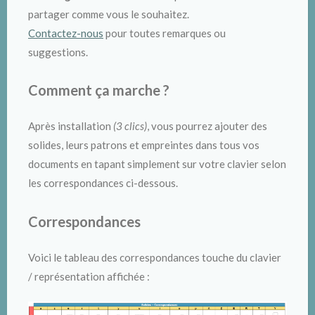
partager comme vous le souhaitez.
Contactez-nous
pour toutes remarques ou
suggestions.
Comment ça marche ?
Après installation
(3 clics)
, vous pourrez ajouter des
solides, leurs patrons et empreintes dans tous vos
documents en tapant simplement sur votre clavier selon
les correspondances ci-dessous.
Correspondances
Voici le tableau des correspondances touche du clavier
/ représentation affichée :