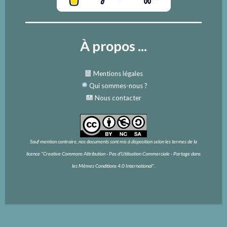
À propos ...
Mentions légales
Qui sommes-nous
?
Nous contacter
Sauf mention contraire, nos documents sont mis à disposition selon les termes de la
licence
"Creative Commons Attribution - Pas d’Utilisation Commerciale - Partage dans
les Mêmes Conditions 4.0 International".