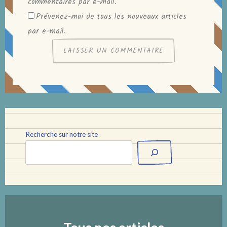
commentaires par e-mail.
Prévenez-moi de tous les nouveaux articles
par e-mail.
Recherche sur notre site