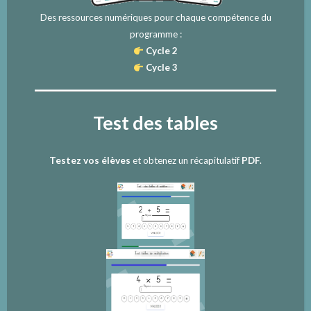
Des ressources numériques pour chaque compétence du
programme :
Cycle 2
Cycle 3
Test des tables
Testez vos élèves
et obtenez un récapitulatif
PDF
.