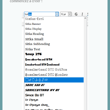
commencez à créer !