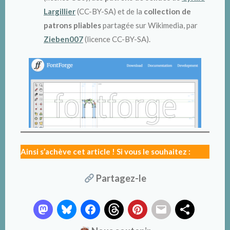
Largillier
(CC-BY-SA) et de la
collection de
patrons pliables
partagée sur Wikimedia, par
Zieben007
(licence CC-BY-SA).
Ainsi s’achève cet article ! Si vous le souhaitez :
Partagez-le