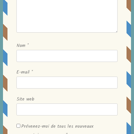
Nom
*
E-mail
*
Site web
Prévenez-moi de tous les nouveaux