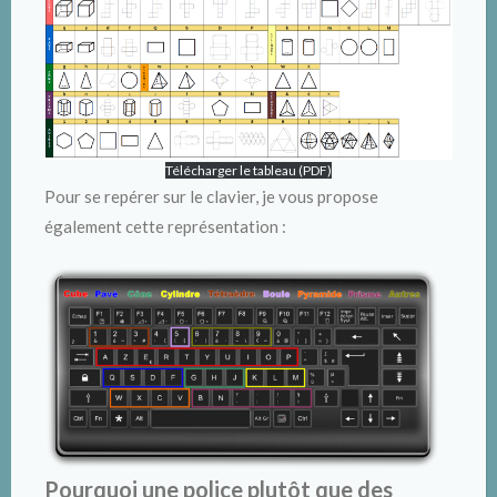
Télécharger le tableau (PDF)
Pour se repérer sur le clavier, je vous propose
également cette représentation :
Pourquoi une police plutôt que des