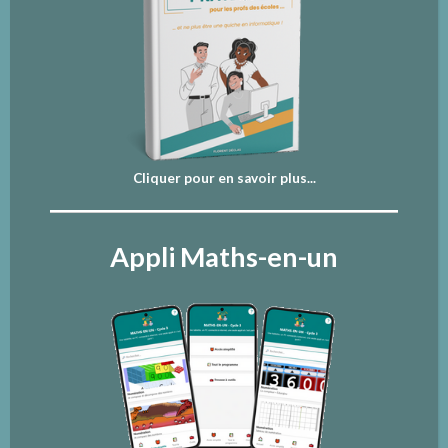
Cliquer pour en savoir plus...
Appli Maths-en-un