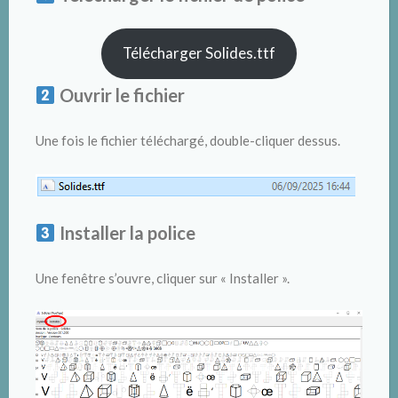
Télécharger Solides.ttf
Ouvrir le fichier
Une fois le fichier téléchargé, double-cliquer dessus.
Installer la police
Une fenêtre s’ouvre, cliquer sur « Installer ».