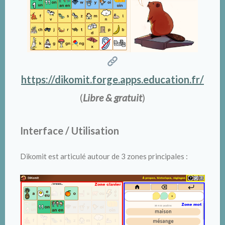
https://dikomit.forge.apps.education.fr/
(
Libre & gratuit
)
Interface / Utilisation
Dikomit est articulé autour de 3 zones principales :