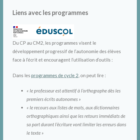
Liens avec les programmes
Du CP au CM2, les programmes visent le
développement progressif de l’autonomie des élèves
face à l’écrit et encouragent l’utilisation d’outils :
Dans les
programmes de cycle 2
, on peut lire :
« le professeur est attentif à l’orthographe dès les
premiers écrits autonomes »
« le recours aux listes de mots, aux dictionnaires
orthographiques ainsi que les retours immédiats de
sa part durant l’écriture vont limiter les erreurs dans
le texte »