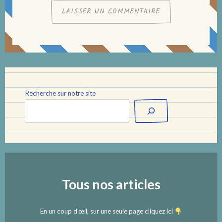
Recherche sur notre site
Tous nos articles
En un coup d’œil, sur une seule page cliquez ici