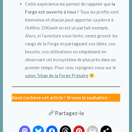
Cette expérience me permet de rappeler que
la
Forge est ouverte à tous !
Tous les profils sont
bienvenus et chacun peut apporter sa pierre à
l’édifice. DiKomit en est un parfait exemple.
Alors, si l’aventure vous tente, venez grossir les
rangs de la Forge en partageant vos idées, vos
besoins, vos utilisations ou simplement en
observant cet écosystème de plus près dans un
premier temps. Pour cela, rejoignez-nous sur le
salon Tchap de la Forge Primaire
.
Ainsi s’achève cet article ! Si vous le souhaitez :
Partagez-le