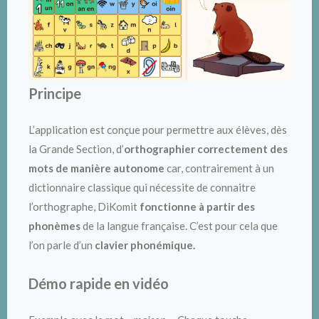
Principe
L’application est conçue pour permettre aux élèves, dès
la Grande Section, d’
orthographier correctement des
mots de manière autonome
car, contrairement à un
dictionnaire classique qui nécessite de connaitre
l’orthographe, DiKomit
fonctionne à partir des
phonèmes
de la langue française. C’est pour cela que
l’on parle d’un
clavier phonémique.
Démo rapide en vidéo