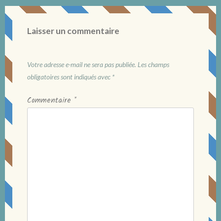
Laisser un commentaire
Votre adresse e-mail ne sera pas publiée.
Les champs
obligatoires sont indiqués avec
*
Commentaire
*