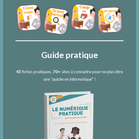
Guide pratique
43
fiches pratiques,
70+
sites à connaitre pour ne plus être
une "
quiche en informatique
" !