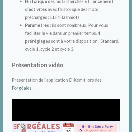
Historique
des mots cherchés
ET lancement
d’activités
avec l’historique des mots
préchargés : ELF/Flashmots
Paramètres
: ils sont nombreux. Pour vous
faciliter la vie dans un premier temps,
4
préréglages
sont à votre disposition : Standard,
cycle 1, cycle 2 et cycle 3.
Présentation vidéo
Présentation de l’application DiKomit lors des
Forgéales
.