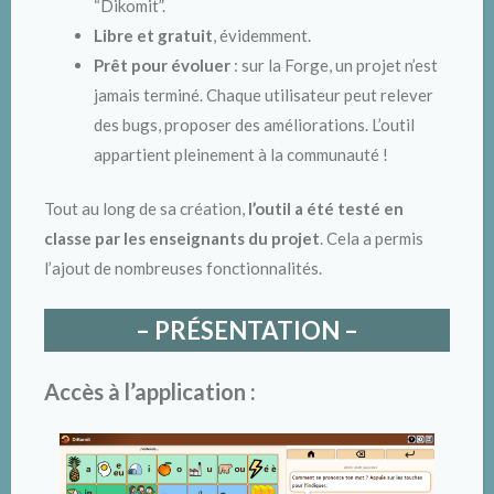
“Dikomit”.
Libre et gratuit
, évidemment.
Prêt pour évoluer
: sur la Forge, un projet n’est
jamais terminé. Chaque utilisateur peut relever
des bugs, proposer des améliorations. L’outil
appartient pleinement à la communauté !
Tout au long de sa création,
l’outil a été testé en
classe par les enseignants du projet
. Cela a permis
l’ajout de nombreuses fonctionnalités.
– PRÉSENTATION –
Accès à l’application :