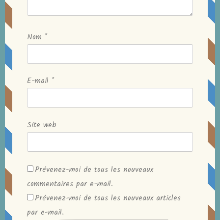
Nom
*
E-mail
*
Site web
Prévenez-moi de tous les nouveaux
commentaires par e-mail.
Prévenez-moi de tous les nouveaux articles
par e-mail.