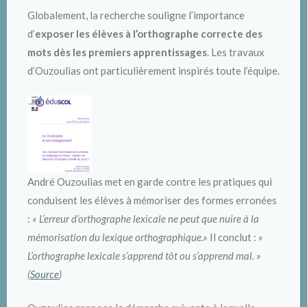
Globalement, la recherche souligne l’importance
d’
exposer les élèves à l’orthographe correcte des
mots dès les premiers apprentissages
. Les travaux
d’Ouzoulias ont particulièrement inspirés toute l’équipe.
André Ouzoulias met en garde contre les pratiques qui
conduisent les élèves à mémoriser des formes erronées
:
« L’erreur d’orthographe lexicale ne peut que nuire à la
mémorisation du lexique orthographique.»
Il conclut :
«
L’orthographe lexicale s’apprend tôt ou s’apprend mal. »
(
Source
)