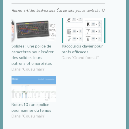
Autres articles intéressants (on ne dira pas le contraire !)
Solides : une police de
Raccourcis clavier pour
caractères pour insérer
profs efficaces
des solides, leurs
Dans "Grand format"
patrons et empreintes
Dans "Cousu main"
Boites10 : une police
pour gagner du temps
Dans "Cousu main"