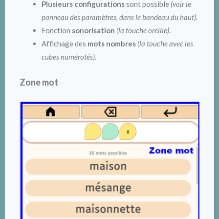
Plusieurs configurations
sont possible
(voir le
panneau des paramètres, dans le bandeau du haut)
.
Fonction
sonorisation
(la touche oreille)
.
Affichage des
mots nombres
(la touche avec les
cubes numérotés)
.
Zone mot