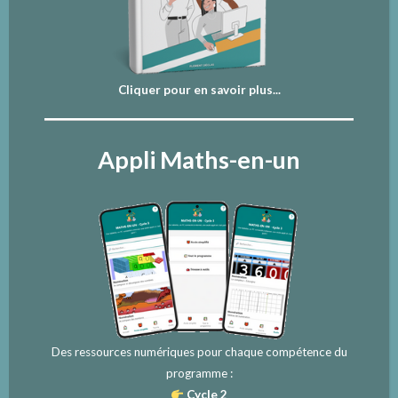
Cliquer pour en savoir plus...
Appli Maths-en-un
Des ressources numériques pour chaque compétence du
programme :
Cycle 2