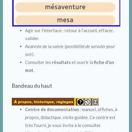
Agir sur l’interface : retour à l’accueil, effacer,
valider.
Avancée de la saisie
(possibilité de survoler pour
voir)
.
Consulter les
résultats
et ouvrir la
fiche d’un
mot
.
Bandeau du haut
Centre de documentation
: manuel, affiches, à
propos, didactique, visite guidée. Ce centre est
très fourni, je vous invite à le consulter.