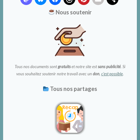
Nous soutenir
Tous nos documents sont
gratuits
et notre site est
sans publicité
. Si
vous souhaitez soutenir notre travail avec un
don
,
c’est possible
.
Tous nos partages