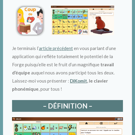
Je terminais l’
article précédent
en vous parlant d’une
application qui reflète totalement le potentiel de la
Forge puisqu’elle est le fruit d’un magnifique
travail
d’équipe
auquel nous avons participé tous les deux.
Laissez-moi vous présenter :
DiKomit
, le clavier
phonémique
, pour tous !
– DÉFINITION –