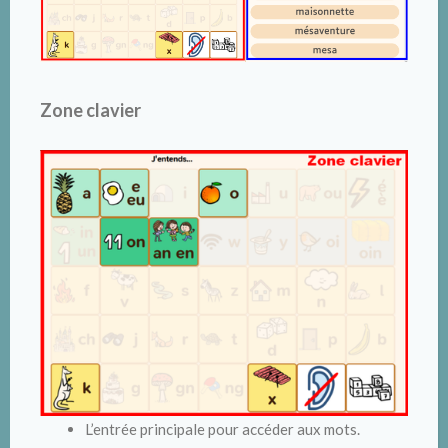
Zone clavier
L’entrée principale pour accéder aux mots.