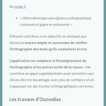
Au
cycle 3
:
« L’élève développe une vigilance orthographique
croissante et gagne en autonomie. »
DiKomit contribue à ces objectifs en donnant aux
élèves un
moyen simple et autonome de vérifier
l’orthographe des mots qu’ils souhaitent écrire.
L’application ne remplace ni l’enseignement de
l’orthographe ni les autres outils de la classe
; elle
constitue un appui supplémentaire pour permettre aux
élèves d’écrire davantage, avec plus de confiance et en
s’appuyant sur des formes orthographiques correctes.
Les travaux d’Ouzoulias