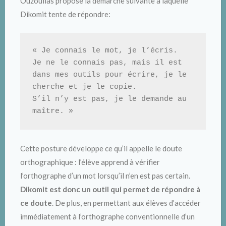
Ouzoulias propose la démarche suivante à laquelle
Dikomit tente de répondre:
« Je connais le mot, je l’écris. 

Je ne le connais pas, mais il est 
dans mes outils pour écrire, je le 
cherche et je le copie.

S’il n’y est pas, je le demande au 
maître. »
Cette posture développe ce qu’il appelle le doute
orthographique : l’élève apprend à vérifier
l’orthographe d’un mot lorsqu’il n’en est pas certain.
Dikomit est donc un outil qui permet de répondre à
ce doute
. De plus, en permettant aux élèves d’accéder
immédiatement à l’orthographe conventionnelle d’un