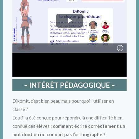
– INTÉRÊT PÉDAGOGIQUE –
Dikomit, c’est bien beau mais pourquoi l’utiliser en
classe ?
L’outil a été conçue pour répondre à une difficulté bien
connue des élèves :
comment écrire correctement un
mot dont on ne connaît pas l’orthographe ?