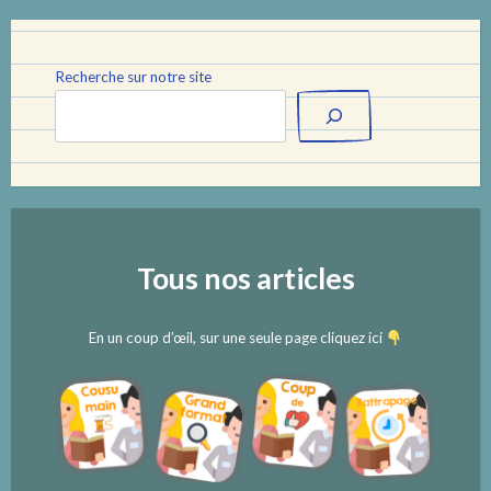
Recherche sur notre site
Tous nos articles
En un coup d’œil, sur une seule page cliquez ici