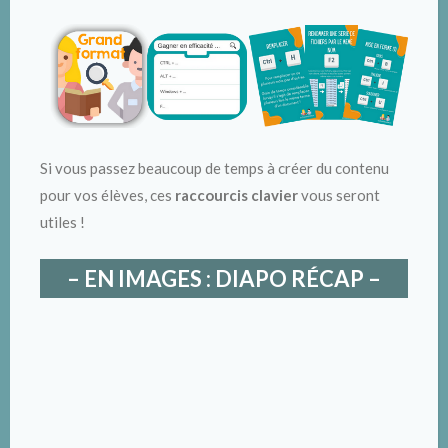
Si vous passez beaucoup de temps à créer du contenu
pour vos élèves, ces
raccourcis clavier
vous seront
utiles !
– EN IMAGES : DIAPO RÉCAP –