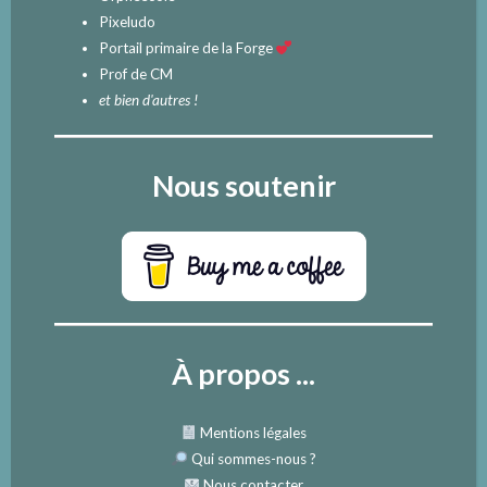
Pixeludo
Portail primaire de la Forge
Prof de CM
et bien d'autres !
Nous soutenir
À propos ...
Mentions légales
Qui sommes-nous
?
Nous contacter