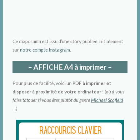
Ce diaporama est issu d’une story publiée initialement
sur
notre compte Instagram
.
– AFFICHE A4 à imprimer –
Pour plus de facilité, voici un
PDF à imprimer et
disposer à proximité de votre ordinateur
!
(où à vous
faire tatouer si vous êtes plutôt du genre
Michael Scofield
…)