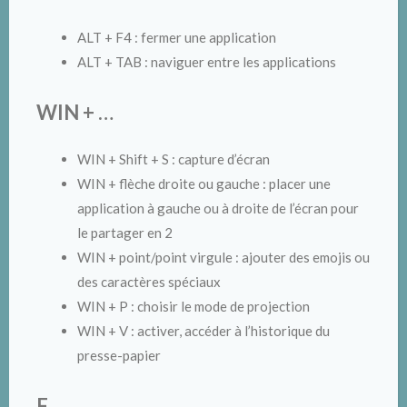
ALT + F4 : fermer une application
ALT + TAB : naviguer entre les applications
WIN + …
WIN + Shift + S : capture d’écran
WIN + flèche droite ou gauche : placer une
application à gauche ou à droite de l’écran pour
le partager en 2
WIN + point/point virgule : ajouter des emojis ou
des caractères spéciaux
WIN + P : choisir le mode de projection
WIN + V : activer, accéder à l’historique du
presse-papier
F…