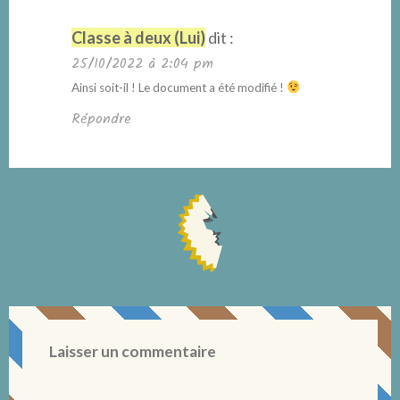
Classe à deux (Lui)
dit :
25/10/2022 à 2:04 pm
Ainsi soit-il ! Le document a été modifié !
Répondre
Laisser un commentaire