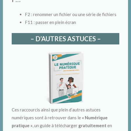
F2 : renommer un fichier ou une série de fichiers
F11 : passer en plein écran
– D’AUTRES ASTUCES –
Ces raccourcis ainsi que plein d’autres astuces
numériques sont à retrouver dans le
« Numérique
pratique »
, un guide à télécharger
gratuitement
en