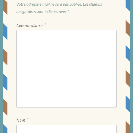
Votre adresse e-mail ne sera pas publiée.
Les champs
obligatoires sont indiqués avec
*
Commentaire
*
Nom
*