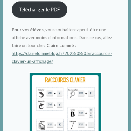
Télécharger le PDF
Pour vos élèves,
vous souhaiterez peut-être une
affiche avec moins d’informations. Dans ce cas, allez
faire un tour chez
Claire Lommé :
https://clairelommeblog.fr/2023/08/05/raccourcis-
clavier-un-affichage/