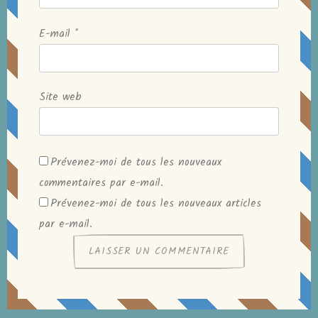
E-mail
*
Site web
Prévenez-moi de tous les nouveaux
commentaires par e-mail.
Prévenez-moi de tous les nouveaux articles
par e-mail.