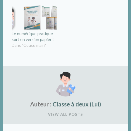
Le numérique pratique
sort en version papier !
Dans "Cousu main"
Auteur :
Classe à deux (Lui)
VIEW ALL POSTS