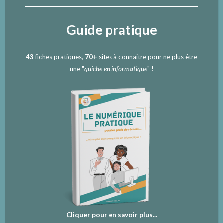
Guide pratique
43
fiches pratiques,
70+
sites à connaitre pour ne plus être
une "
quiche en informatique
" !
Cliquer pour en savoir plus...